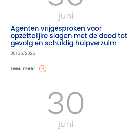
juni
Agenten vrijgesproken voor
opzettelijke slagen met de dood tot
gevolg en schuldig hulpverzuim
30/06/2026
Lees meer
30
juni