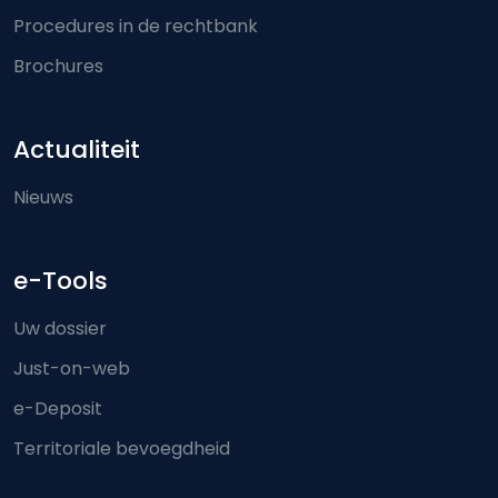
Procedures in de rechtbank
Brochures
Actualiteit
Nieuws
e-Tools
Uw dossier
Just-on-web
e-Deposit
Territoriale bevoegdheid