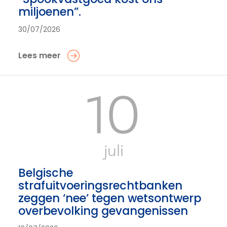
miljoenen”.
30/07/2026
Lees meer
10
juli
Belgische
strafuitvoeringsrechtbanken
zeggen ‘nee’ tegen wetsontwerp
overbevolking gevangenissen