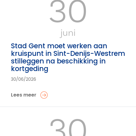
30
juni
Stad Gent moet werken aan
kruispunt in Sint-Denijs-Westrem
stilleggen na beschikking in
kortgeding
30/06/2026
Lees meer
30