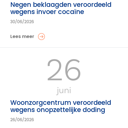
Negen beklaagden veroordeeld
wegens invoer cocaïne
30/06/2026
Lees meer
26
juni
Woonzorgcentrum veroordeeld
wegens onopzettelijke doding
26/06/2026