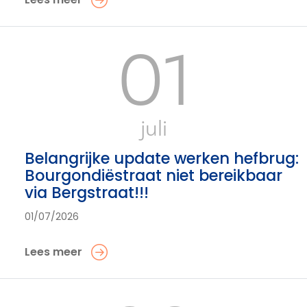
01
juli
Belangrijke update werken hefbrug:
Bourgondiëstraat niet bereikbaar
via Bergstraat!!!
01/07/2026
Lees meer