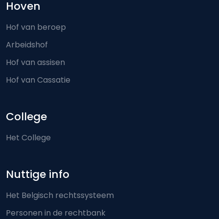
Hoven
Hof van beroep
Arbeidshof
Hof van assisen
Hof van Cassatie
College
Het College
Nuttige info
Het Belgisch rechtssysteem
Personen in de rechtbank