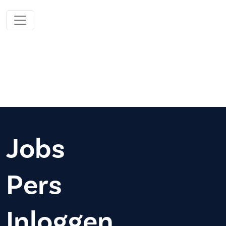
Jobs
Pers
Inloggen