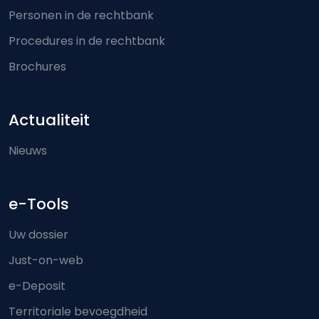
Personen in de rechtbank
Procedures in de rechtbank
Brochures
Actualiteit
Nieuws
e-Tools
Uw dossier
Just-on-web
e-Deposit
Territoriale bevoegdheid