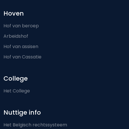
Hoven
Hof van beroep
Arbeidshof
Hof van assisen
Hof van Cassatie
College
Het College
Nuttige info
Het Belgisch rechtssysteem