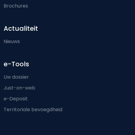
Brochures
Actualiteit
Nieuws
e-Tools
Uw dossier
Just-on-web
e-Deposit
Territoriale bevoegdheid