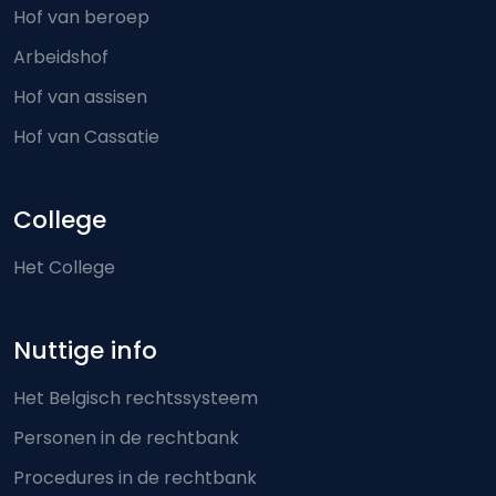
Hof van beroep
Arbeidshof
Hof van assisen
Hof van Cassatie
College
Het College
Nuttige info
Het Belgisch rechtssysteem
Personen in de rechtbank
Procedures in de rechtbank