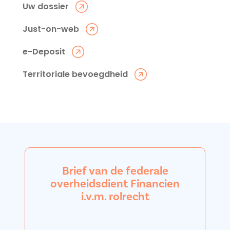
Uw dossier
Just-on-web
e-Deposit
Territoriale bevoegdheid
Brief van de federale
overheidsdient Financien
i.v.m. rolrecht