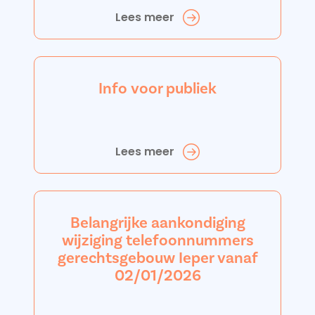
Lees meer
Info voor publiek
Lees meer
Belangrijke aankondiging
wijziging telefoonnummers
gerechtsgebouw Ieper vanaf
02/01/2026