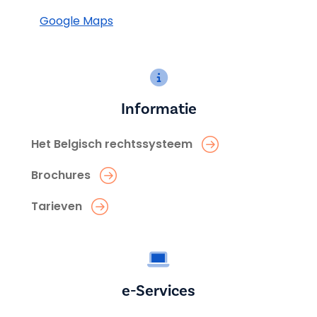
Google Maps
Informatie
Het Belgisch rechtssysteem
Brochures
Tarieven
e-Services