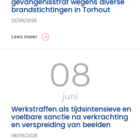
gevangenisstraf wegens diverse
brandstichtingen in Torhout
22/06/2026
Lees meer
08
juni
Werkstraffen als tijdsintensieve en
voelbare sanctie na verkrachting
en verspreiding van beelden
08/06/2026