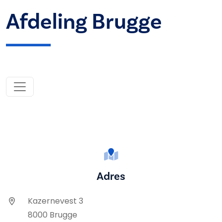
Afdeling Brugge
Adres
Kazernevest 3
8000 Brugge