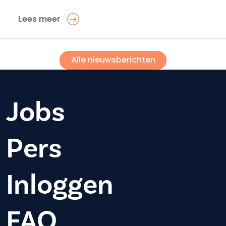
Lees meer
Alle nieuwsberichten
Jobs
Pers
Inloggen
FAQ