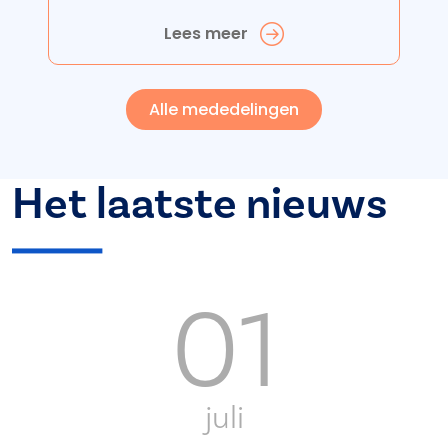
Lees meer
Alle mededelingen
Het laatste nieuws
01
juli