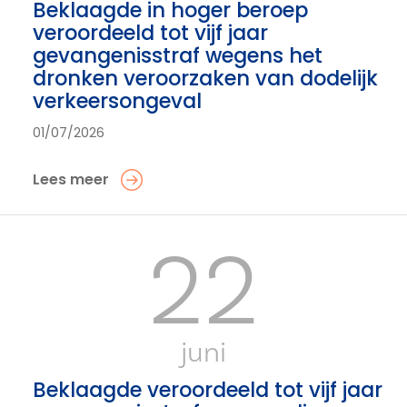
Beklaagde in hoger beroep
veroordeeld tot vijf jaar
gevangenisstraf wegens het
dronken veroorzaken van dodelijk
verkeersongeval
01/07/2026
Lees meer
22
juni
Beklaagde veroordeeld tot vijf jaar