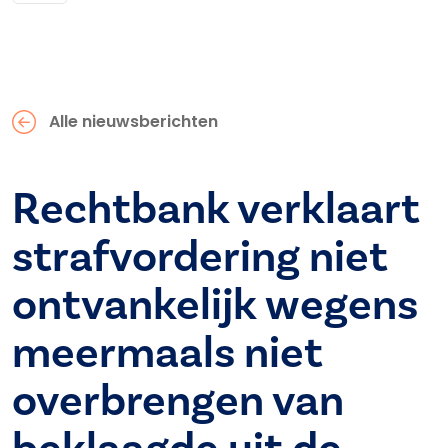
Alle nieuwsberichten
Rechtbank verklaart
strafvordering niet
ontvankelijk wegens
meermaals niet
overbrengen van