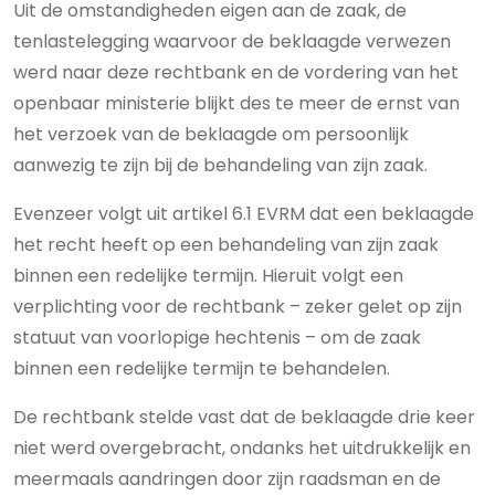
Uit de omstandigheden eigen aan de zaak, de
tenlastelegging waarvoor de beklaagde verwezen
werd naar deze rechtbank en de vordering van het
openbaar ministerie blijkt des te meer de ernst van
het verzoek van de beklaagde om persoonlijk
aanwezig te zijn bij de behandeling van zijn zaak.
Evenzeer volgt uit artikel 6.1 EVRM dat een beklaagde
het recht heeft op een behandeling van zijn zaak
binnen een redelijke termijn. Hieruit volgt een
verplichting voor de rechtbank – zeker gelet op zijn
statuut van voorlopige hechtenis – om de zaak
binnen een redelijke termijn te behandelen.
De rechtbank stelde vast dat de beklaagde drie keer
niet werd overgebracht, ondanks het uitdrukkelijk en
meermaals aandringen door zijn raadsman en de