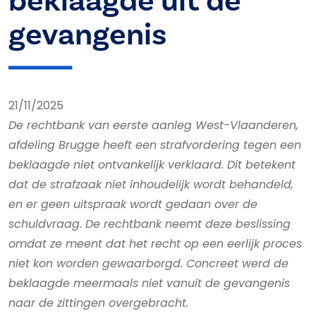
beklaagde uit de
gevangenis
21/11/2025
De rechtbank van eerste aanleg West-Vlaanderen,
afdeling Brugge heeft een strafvordering tegen een
beklaagde niet ontvankelijk verklaard. Dit betekent
dat de strafzaak niet inhoudelijk wordt behandeld,
en er geen uitspraak wordt gedaan over de
schuldvraag. De rechtbank neemt deze beslissing
omdat ze meent dat het recht op een eerlijk proces
niet kon worden gewaarborgd. Concreet werd de
beklaagde meermaals niet vanuit de gevangenis
naar de zittingen overgebracht.