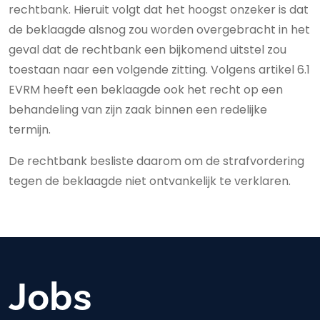
rechtbank. Hieruit volgt dat het hoogst onzeker is dat
de beklaagde alsnog zou worden overgebracht in het
geval dat de rechtbank een bijkomend uitstel zou
toestaan naar een volgende zitting. Volgens artikel 6.1
EVRM heeft een beklaagde ook het recht op een
behandeling van zijn zaak binnen een redelijke
termijn.
De rechtbank besliste daarom om de strafvordering
tegen de beklaagde niet ontvankelijk te verklaren.
Jobs