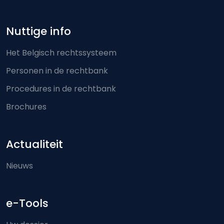
Nuttige info
Het Belgisch rechtssysteem
Personen in de rechtbank
Procedures in de rechtbank
Brochures
Actualiteit
Nieuws
e-Tools