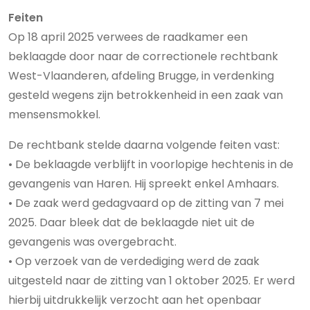
Feiten
Op 18 april 2025 verwees de raadkamer een
beklaagde door naar de correctionele rechtbank
West-Vlaanderen, afdeling Brugge, in verdenking
gesteld wegens zijn betrokkenheid in een zaak van
mensensmokkel.
De rechtbank stelde daarna volgende feiten vast:
• De beklaagde verblijft in voorlopige hechtenis in de
gevangenis van Haren. Hij spreekt enkel Amhaars.
• De zaak werd gedagvaard op de zitting van 7 mei
2025. Daar bleek dat de beklaagde niet uit de
gevangenis was overgebracht.
• Op verzoek van de verdediging werd de zaak
uitgesteld naar de zitting van 1 oktober 2025. Er werd
hierbij uitdrukkelijk verzocht aan het openbaar