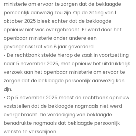
ministerie om ervoor te zorgen dat de beklaagde
persoonlijk aanwezig zou zijn. Op de zitting van 1
oktober 2025 bleek echter dat de beklaagde
opnieuw niet was overgebracht. Er werd door het
openbaar ministerie onder andere een
gevangenisstraf van 8 jaar gevorderd.
• De rechtbank stelde hierop de zaak in voortzetting
naar 5 november 2025, met opnieuw het uitdrukkelijk
verzoek aan het openbaar ministerie om ervoor te
zorgen dat de beklaagde persoonlijk aanwezig kon
zijn.
• Op 5 november 2025 moest de rechtbank opnieuw
vaststellen dat de beklaagde nogmaals niet werd
overgebracht. De verdediging van beklaagde
benadrukte nogmaals dat beklaagde persoonlijk
wenste te verschijnen.