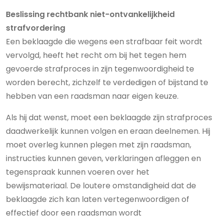
Beslissing rechtbank niet-ontvankelijkheid
strafvordering
Een beklaagde die wegens een strafbaar feit wordt
vervolgd, heeft het recht om bij het tegen hem
gevoerde strafproces in zijn tegenwoordigheid te
worden berecht, zichzelf te verdedigen of bijstand te
hebben van een raadsman naar eigen keuze.
Als hij dat wenst, moet een beklaagde zijn strafproces
daadwerkelijk kunnen volgen en eraan deelnemen. Hij
moet overleg kunnen plegen met zijn raadsman,
instructies kunnen geven, verklaringen afleggen en
tegenspraak kunnen voeren over het
bewijsmateriaal. De loutere omstandigheid dat de
beklaagde zich kan laten vertegenwoordigen of
effectief door een raadsman wordt