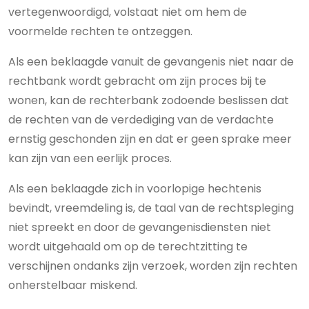
vertegenwoordigd, volstaat niet om hem de
voormelde rechten te ontzeggen.
Als een beklaagde vanuit de gevangenis niet naar de
rechtbank wordt gebracht om zijn proces bij te
wonen, kan de rechterbank zodoende beslissen dat
de rechten van de verdediging van de verdachte
ernstig geschonden zijn en dat er geen sprake meer
kan zijn van een eerlijk proces.
Als een beklaagde zich in voorlopige hechtenis
bevindt, vreemdeling is, de taal van de rechtspleging
niet spreekt en door de gevangenisdiensten niet
wordt uitgehaald om op de terechtzitting te
verschijnen ondanks zijn verzoek, worden zijn rechten
onherstelbaar miskend.