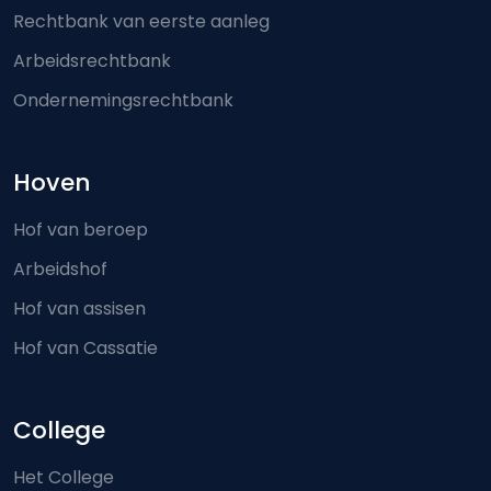
Rechtbank van eerste aanleg
Arbeidsrechtbank
Ondernemingsrechtbank
Hoven
Hof van beroep
Arbeidshof
Hof van assisen
Hof van Cassatie
College
Het College