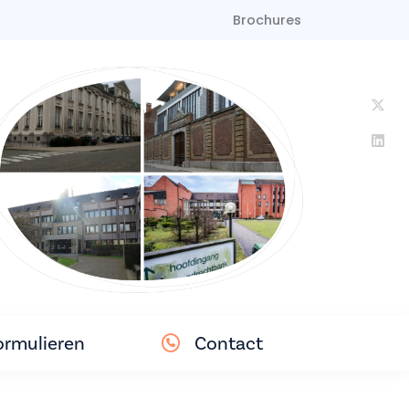
Brochures
ormulieren
Contact