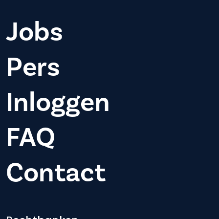
Jobs
Pers
Inloggen
FAQ
Contact