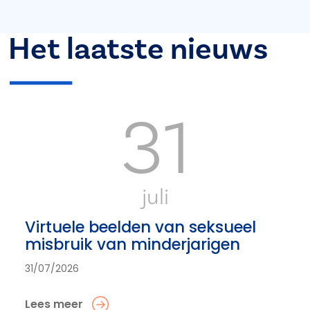
Het laatste nieuws
31
juli
Virtuele beelden van seksueel
misbruik van minderjarigen
31/07/2026
Lees meer