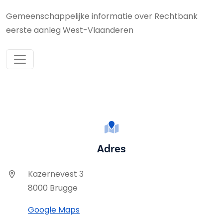
Gemeenschappelijke informatie over Rechtbank
eerste aanleg West-Vlaanderen
Adres
Kazernevest 3
8000 Brugge
Google Maps