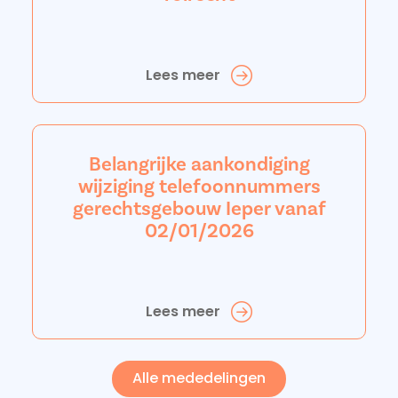
Lees meer
Belangrijke aankondiging
wijziging telefoonnummers
gerechtsgebouw Ieper vanaf
02/01/2026
Lees meer
Alle mededelingen