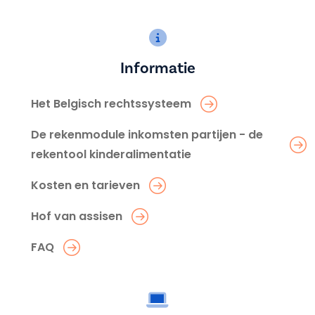
Informatie
Het Belgisch rechtssysteem
De rekenmodule inkomsten partijen - de
rekentool kinderalimentatie
Kosten en tarieven
Hof van assisen
FAQ