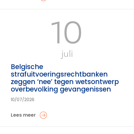
10
juli
Belgische
strafuitvoeringsrechtbanken
zeggen ‘nee’ tegen wetsontwerp
overbevolking gevangenissen
10/07/2026
Lees meer