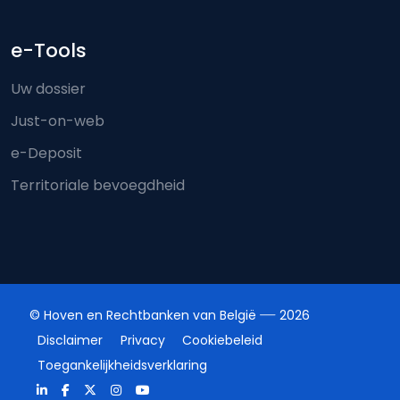
e-Tools
Uw dossier
Just-on-web
e-Deposit
Territoriale bevoegdheid
© Hoven en Rechtbanken van België
2026
Disclaimer
Privacy
Cookiebeleid
Toegankelijkheidsverklaring