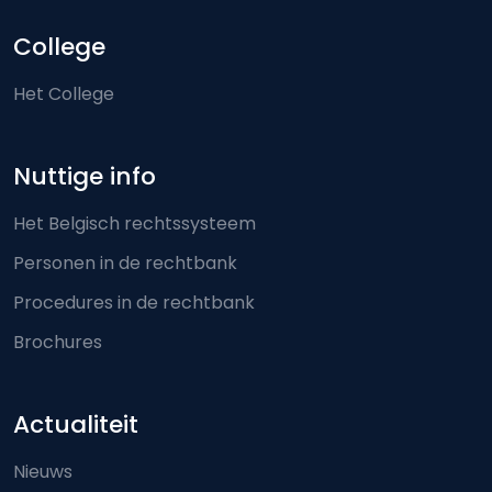
College
Het College
Nuttige info
Het Belgisch rechtssysteem
Personen in de rechtbank
Procedures in de rechtbank
Brochures
Actualiteit
Nieuws