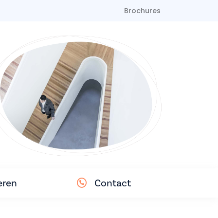
Brochures
eren
Contact