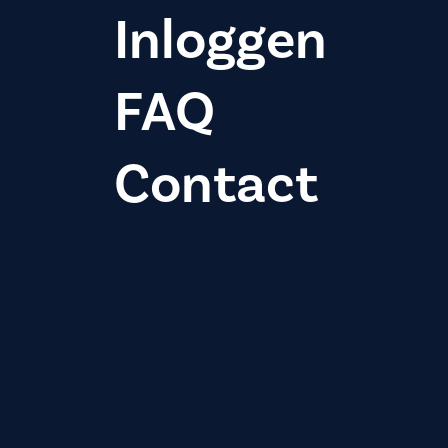
Inloggen
FAQ
Contact