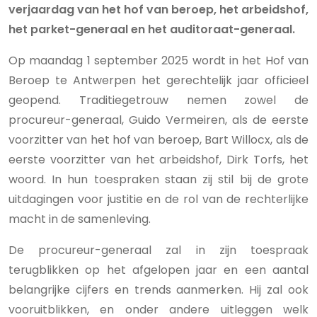
verjaardag van het hof van beroep, het arbeidshof,
het parket-generaal en het auditoraat-generaal.
Op maandag 1 september 2025 wordt in het Hof van
Beroep te Antwerpen het gerechtelijk jaar officieel
geopend. Traditiegetrouw nemen zowel de
procureur-generaal, Guido Vermeiren, als de eerste
voorzitter van het hof van beroep, Bart Willocx, als de
eerste voorzitter van het arbeidshof, Dirk Torfs, het
woord. In hun toespraken staan zij stil bij de grote
uitdagingen voor justitie en de rol van de rechterlijke
macht in de samenleving.
De procureur-generaal zal in zijn toespraak
terugblikken op het afgelopen jaar en een aantal
belangrijke cijfers en trends aanmerken. Hij zal ook
vooruitblikken, en onder andere uitleggen welk