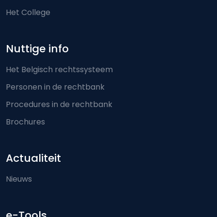
Het College
Nuttige info
Het Belgisch rechtssysteem
Personen in de rechtbank
Procedures in de rechtbank
Brochures
Actualiteit
Nieuws
e-Tools