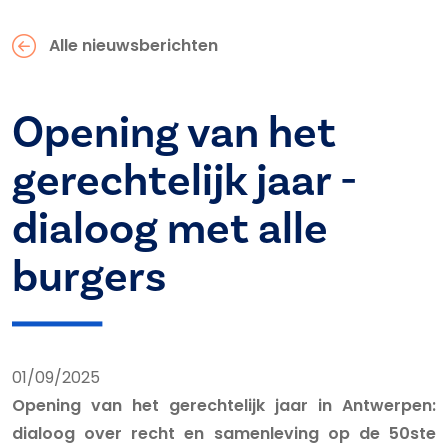
Alle nieuwsberichten
Opening van het
gerechtelijk jaar -
dialoog met alle
burgers
01/09/2025
Opening van het gerechtelijk jaar in Antwerpen:
dialoog over recht en samenleving op de 50ste