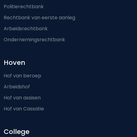
Politierechtbank
Rechtbank van eerste aanleg
Arbeidsrechtbank
Ondernemingsrechtbank
Hoven
Hof van beroep
Arbeidshof
Hof van assisen
Hof van Cassatie
College