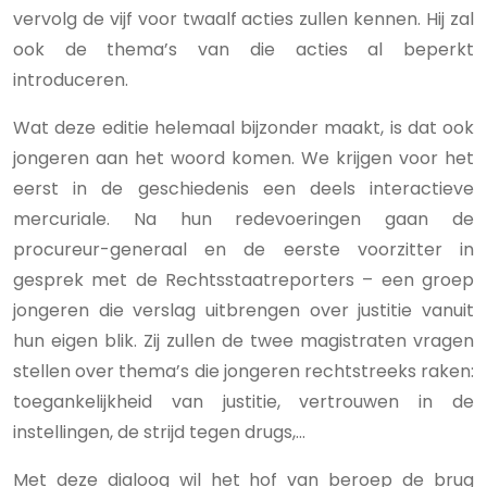
vervolg de vijf voor twaalf acties zullen kennen. Hij zal
ook de thema’s van die acties al beperkt
introduceren.
Wat deze editie helemaal bijzonder maakt, is dat ook
jongeren aan het woord komen. We krijgen voor het
eerst in de geschiedenis een deels interactieve
mercuriale. Na hun redevoeringen gaan de
procureur-generaal en de eerste voorzitter in
gesprek met de Rechtsstaatreporters – een groep
jongeren die verslag uitbrengen over justitie vanuit
hun eigen blik. Zij zullen de twee magistraten vragen
stellen over thema’s die jongeren rechtstreeks raken:
toegankelijkheid van justitie, vertrouwen in de
instellingen, de strijd tegen drugs,...
Met deze dialoog wil het hof van beroep de brug