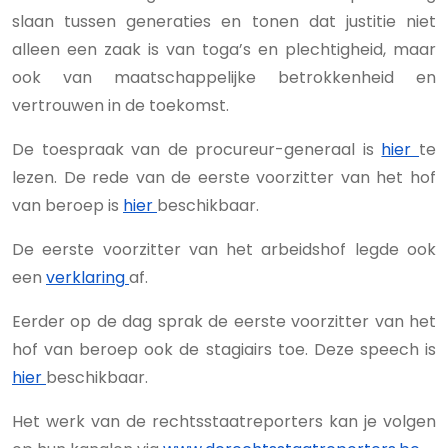
slaan tussen generaties en tonen dat justitie niet
alleen een zaak is van toga’s en plechtigheid, maar
ook van maatschappelijke betrokkenheid en
vertrouwen in de toekomst.
De toespraak van de procureur-generaal is
hier
te
lezen. De rede van de eerste voorzitter van het hof
van beroep is
hier
beschikbaar.
De eerste voorzitter van het arbeidshof legde ook
een
verklaring
af.
Eerder op de dag sprak de eerste voorzitter van het
hof van beroep ook de stagiairs toe. Deze speech is
hier
beschikbaar.
Het werk van de rechtsstaatreporters kan je volgen