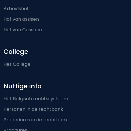
Arbeidshof
Hof van assisen
Hof van Cassatie
College
Het College
Nuttige info
Het Belgisch rechtssysteem
Personen in de rechtbank
Procedures in de rechtbank
Brochures