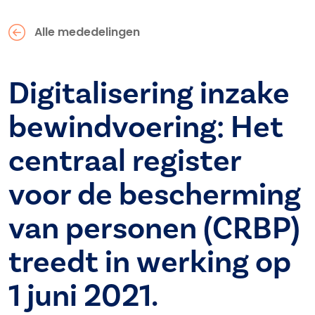
Alle mededelingen
Digitalisering inzake
bewindvoering: Het
centraal register
voor de bescherming
van personen (CRBP)
treedt in werking op
1 juni 2021.