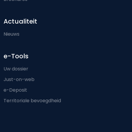
Actualiteit
Nieuws
e-Tools
Uw dossier
Just-on-web
e-Deposit
Territoriale bevoegdheid