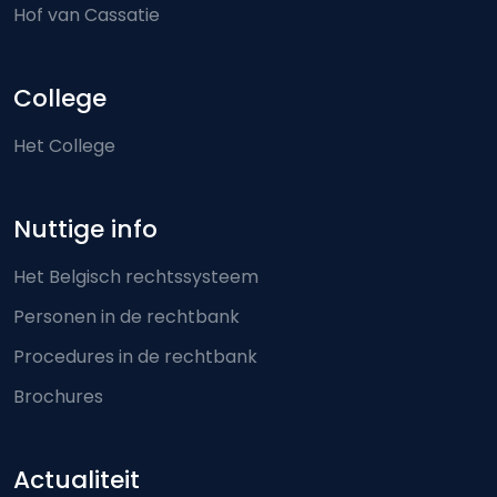
Hof van Cassatie
College
Het College
Nuttige info
Het Belgisch rechtssysteem
Personen in de rechtbank
Procedures in de rechtbank
Brochures
Actualiteit