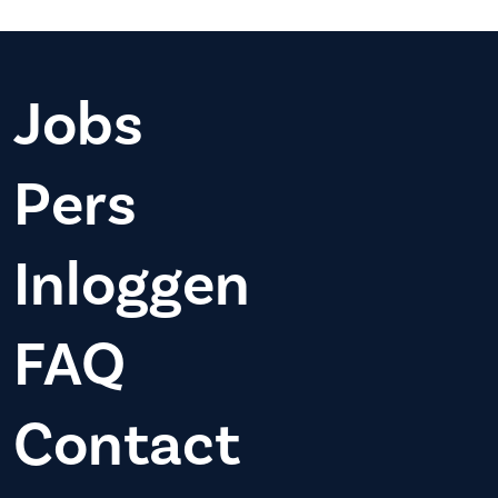
Jobs
Pers
Inloggen
FAQ
Contact