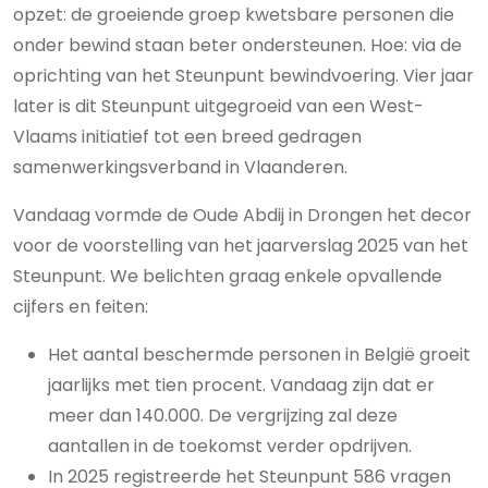
opzet: de groeiende groep kwetsbare personen die
onder bewind staan beter ondersteunen. Hoe: via de
oprichting van het Steunpunt bewindvoering. Vier jaar
later is dit Steunpunt uitgegroeid van een West-
Vlaams initiatief tot een breed gedragen
samenwerkingsverband in Vlaanderen.
Vandaag vormde de Oude Abdij in Drongen het decor
voor de voorstelling van het jaarverslag 2025 van het
Steunpunt. We belichten graag enkele opvallende
cijfers en feiten:
Het aantal beschermde personen in België groeit
jaarlijks met tien procent. Vandaag zijn dat er
meer dan 140.000. De vergrijzing zal deze
aantallen in de toekomst verder opdrijven.
In 2025 registreerde het Steunpunt 586 vragen