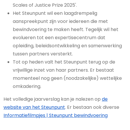
Scales of Justice Prize 2025'.
Het Steunpunt wil een laagdrempelig
aanspreekpunt zijn voor iedereen die met
bewindvoering te maken heeft. Tegelijk wil het
evolueren tot een expertisecentrum dat
opleiding, beleidsontwikkeling en samenwerking
tussen partners versterkt.
Tot op heden valt het Steunpunt terug op de
vrijwillige inzet van haar partners. Er bestaat
momenteel nog geen (noodzakelijke) wettelijke
omkadering.
Het volledige jaarverslag kan je nalezen op
de
website van het Steunpunt
. Er bestaan ook diverse
Informatiefilmpjes | Steunpunt bewindvoering