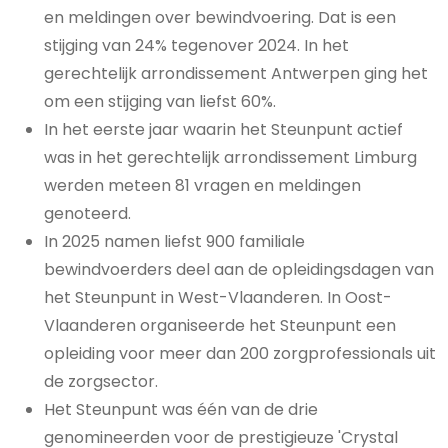
en meldingen over bewindvoering. Dat is een
stijging van 24% tegenover 2024. In het
gerechtelijk arrondissement Antwerpen ging het
om een stijging van liefst 60%.
In het eerste jaar waarin het Steunpunt actief
was in het gerechtelijk arrondissement Limburg
werden meteen 81 vragen en meldingen
genoteerd.
In 2025 namen liefst 900 familiale
bewindvoerders deel aan de opleidingsdagen van
het Steunpunt in West-Vlaanderen. In Oost-
Vlaanderen organiseerde het Steunpunt een
opleiding voor meer dan 200 zorgprofessionals uit
de zorgsector.
Het Steunpunt was één van de drie
genomineerden voor de prestigieuze 'Crystal