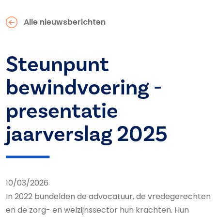
Alle nieuwsberichten
Steunpunt
bewindvoering -
presentatie
jaarverslag 2025
10/03/2026
In 2022 bundelden de advocatuur, de vredegerechten
en de zorg- en welzijnssector hun krachten. Hun