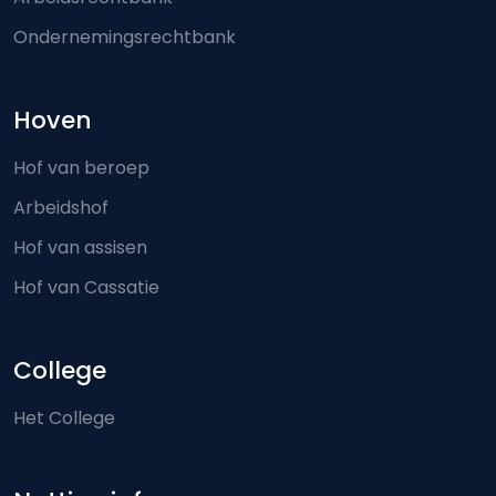
Ondernemingsrechtbank
Hoven
Hof van beroep
Arbeidshof
Hof van assisen
Hof van Cassatie
College
Het College