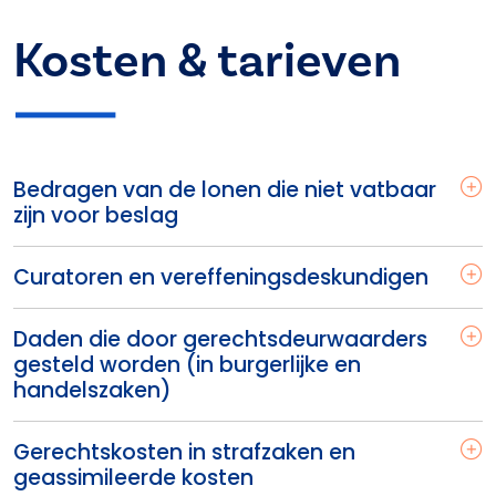
Kosten & tarieven
Bedragen van de lonen die niet vatbaar
zijn voor beslag
Curatoren en vereffeningsdeskundigen
Daden die door gerechtsdeurwaarders
gesteld worden (in burgerlijke en
handelszaken)
Gerechtskosten in strafzaken en
geassimileerde kosten