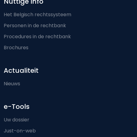
Nuttige info
Het Belgisch rechtssysteem
Personen in de rechtbank
Procedures in de rechtbank
Brochures
Actualiteit
Nieuws
e-Tools
Uw dossier
Just-on-web