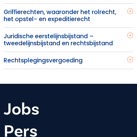
Griffierechten, waaronder het rolrecht,
het opstel- en expeditierecht
Juridische eerstelijnsbijstand –
tweedelijnsbijstand en rechtsbijstand
Rechtsplegingsvergoeding
Jobs
Pers