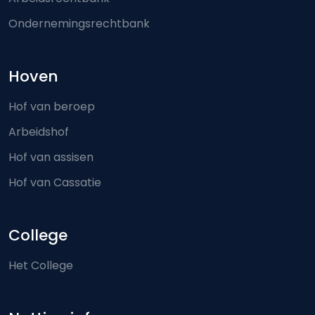
Ondernemingsrechtbank
Hoven
Hof van beroep
Arbeidshof
Hof van assisen
Hof van Cassatie
College
Het College