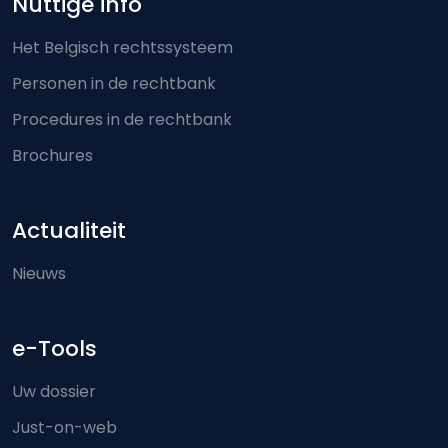
Nuttige info
Het Belgisch rechtssysteem
Personen in de rechtbank
Procedures in de rechtbank
Brochures
Actualiteit
Nieuws
e-Tools
Uw dossier
Just-on-web