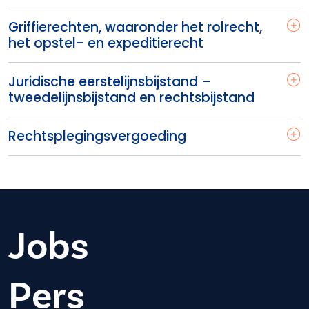
Griffierechten, waaronder het rolrecht,
het opstel- en expeditierecht
Juridische eerstelijnsbijstand –
tweedelijnsbijstand en rechtsbijstand
Rechtsplegingsvergoeding
Jobs
Pers