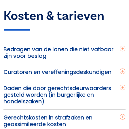
Kosten & tarieven
Bedragen van de lonen die niet vatbaar
zijn voor beslag
Curatoren en vereffeningsdeskundigen
Daden die door gerechtsdeurwaarders
gesteld worden (in burgerlijke en
handelszaken)
Gerechtskosten in strafzaken en
geassimileerde kosten