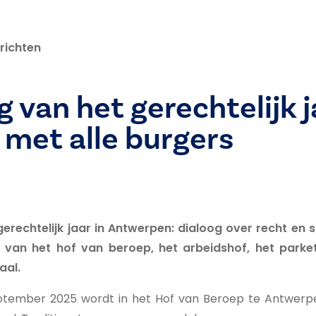
richten
 van het gerechtelijk j
 met alle burgers
erechtelijk jaar in Antwerpen: dialoog over recht en
 van het hof van beroep, het arbeidshof, het parke
aal.
tember 2025 wordt in het Hof van Beroep te Antwerpen