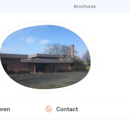
Brochures
eren
Contact