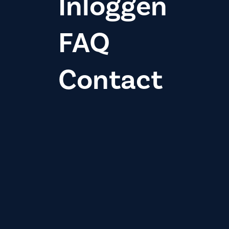
Inloggen
FAQ
Contact