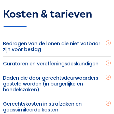
Kosten & tarieven
Bedragen van de lonen die niet vatbaar
zijn voor beslag
Curatoren en vereffeningsdeskundigen
Daden die door gerechtsdeurwaarders
gesteld worden (in burgerlijke en
handelszaken)
Gerechtskosten in strafzaken en
geassimileerde kosten