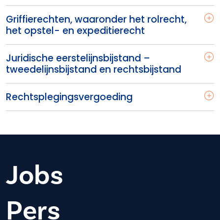
Griffierechten, waaronder het rolrecht,
het opstel- en expeditierecht
Juridische eerstelijnsbijstand –
tweedelijnsbijstand en rechtsbijstand
Rechtsplegingsvergoeding
Jobs
Pers