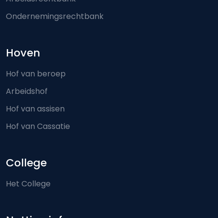
Ondernemingsrechtbank
Hoven
Hof van beroep
Arbeidshof
Hof van assisen
Hof van Cassatie
College
Het College