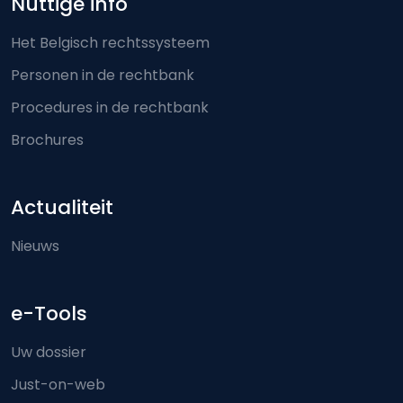
Nuttige info
Het Belgisch rechtssysteem
Personen in de rechtbank
Procedures in de rechtbank
Brochures
Actualiteit
Nieuws
e-Tools
Uw dossier
Just-on-web