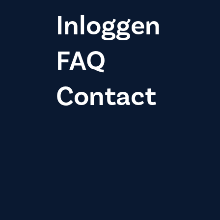
Inloggen
FAQ
Contact