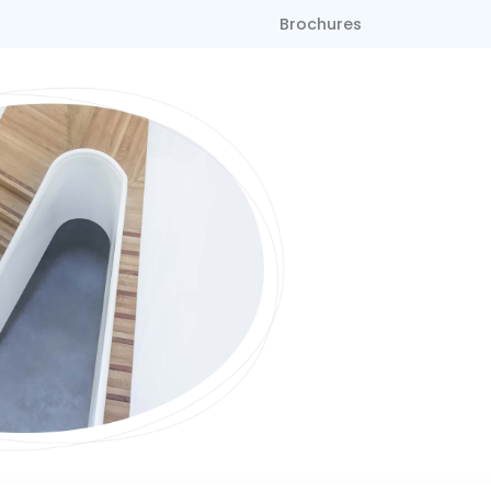
Brochures