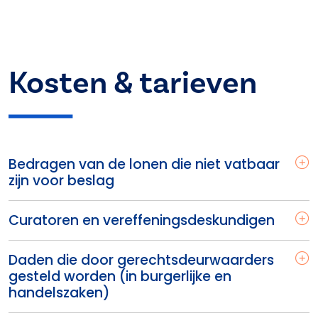
Kosten & tarieven
Bedragen van de lonen die niet vatbaar
zijn voor beslag
Curatoren en vereffeningsdeskundigen
Daden die door gerechtsdeurwaarders
gesteld worden (in burgerlijke en
handelszaken)