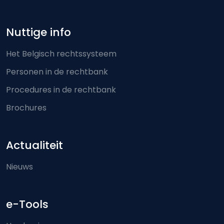
Nuttige info
Het Belgisch rechtssysteem
Personen in de rechtbank
Procedures in de rechtbank
Brochures
Actualiteit
Nieuws
e-Tools