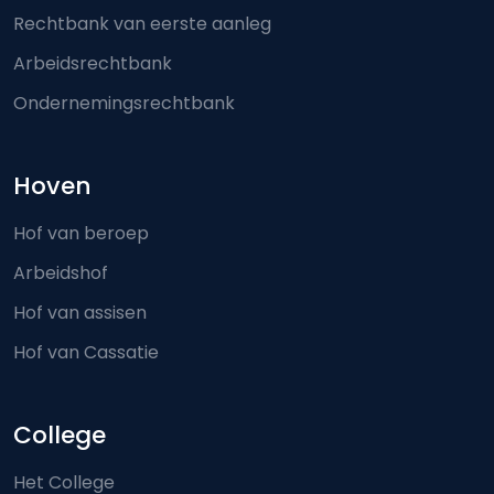
Rechtbank van eerste aanleg
Arbeidsrechtbank
Ondernemingsrechtbank
Hoven
Hof van beroep
Arbeidshof
Hof van assisen
Hof van Cassatie
College
Het College