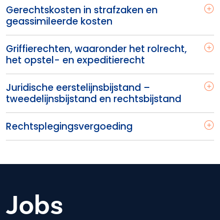
Gerechtskosten in strafzaken en
geassimileerde kosten
Griffierechten, waaronder het rolrecht,
het opstel- en expeditierecht
Juridische eerstelijnsbijstand –
tweedelijnsbijstand en rechtsbijstand
Rechtsplegingsvergoeding
Jobs