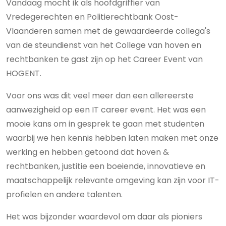
Vandaag mocht ik als hoofdgriffier van
Vredegerechten en Politierechtbank Oost-
Vlaanderen samen met de gewaardeerde collega's
van de steundienst van het College van hoven en
rechtbanken te gast zijn op het Career Event van
HOGENT.
Voor ons was dit veel meer dan een allereerste
aanwezigheid op een IT career event. Het was een
mooie kans om in gesprek te gaan met studenten
waarbij we hen kennis hebben laten maken met onze
werking en hebben getoond dat hoven &
rechtbanken, justitie een boeiende, innovatieve en
maatschappelijk relevante omgeving kan zijn voor IT-
profielen en andere talenten.
Het was bijzonder waardevol om daar als pioniers