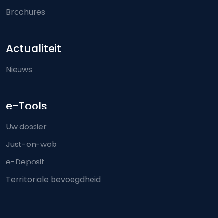
Brochures
Actualiteit
Nieuws
e-Tools
Uw dossier
Just-on-web
e-Deposit
Territoriale bevoegdheid