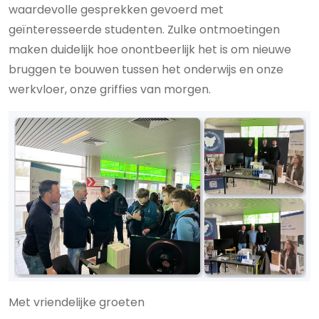
waardevolle gesprekken gevoerd met
geïnteresseerde studenten. Zulke ontmoetingen
maken duidelijk hoe onontbeerlijk het is om nieuwe
bruggen te bouwen tussen het onderwijs en onze
werkvloer, onze griffies van morgen.
Met vriendelijke groeten