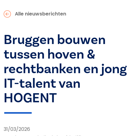
Alle nieuwsberichten
Bruggen bouwen
tussen hoven &
rechtbanken en jong
IT-talent van
HOGENT
31/03/2026