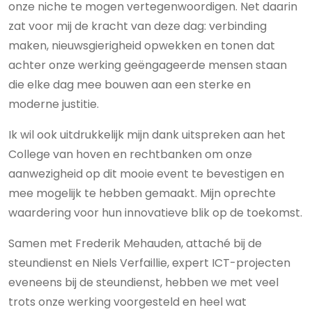
onze niche te mogen vertegenwoordigen. Net daarin
zat voor mij de kracht van deze dag: verbinding
maken, nieuwsgierigheid opwekken en tonen dat
achter onze werking geëngageerde mensen staan
die elke dag mee bouwen aan een sterke en
moderne justitie.
Ik wil ook uitdrukkelijk mijn dank uitspreken aan het
College van hoven en rechtbanken om onze
aanwezigheid op dit mooie event te bevestigen en
mee mogelijk te hebben gemaakt. Mijn oprechte
waardering voor hun innovatieve blik op de toekomst.
Samen met Frederik Mehauden, attaché bij de
steundienst en Niels Verfaillie, expert ICT-projecten
eveneens bij de steundienst, hebben we met veel
trots onze werking voorgesteld en heel wat