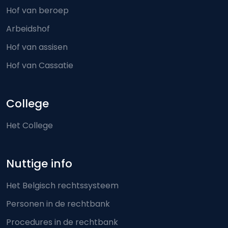
Hof van beroep
Arbeidshof
Hof van assisen
Hof van Cassatie
College
Het College
Nuttige info
Het Belgisch rechtssysteem
Personen in de rechtbank
Procedures in de rechtbank