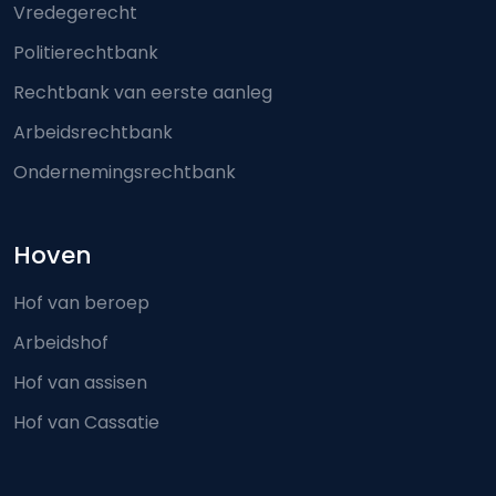
Vredegerecht
Politierechtbank
Rechtbank van eerste aanleg
Arbeidsrechtbank
Ondernemingsrechtbank
Hoven
Hof van beroep
Arbeidshof
Hof van assisen
Hof van Cassatie