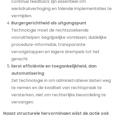
continue feedback zijn essentieel om
werkdrukverhoging en falende implementaties te
vermijden.
Burgergerichtheid als uitgangspunt
Technologie moet de rechtszoekende
vooruithelpen: begrijpelijke vonnissen, duidelijke
procedure-informatie, transparante
vervolgstappen en lagere drempels tot het
gerecht.
Eerst efficiëntie en toegankelijkheid, dan
automatisering
Zet technologie in om administratieve lasten weg
te nemen en de kwaliteit van rechtspraak te
versterken, niet om rechterlijke beoordeling te
vervangen.
Naast structurele hervormingen wijst de actie ook