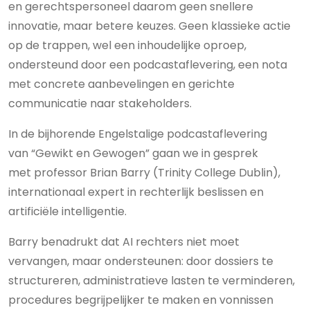
en gerechtspersoneel daarom geen snellere
innovatie, maar betere keuzes. Geen klassieke actie
op de trappen, wel een inhoudelijke oproep,
ondersteund door een podcastaflevering, een nota
met concrete aanbevelingen en gerichte
communicatie naar stakeholders.
In de bijhorende Engelstalige podcastaflevering
van “Gewikt en Gewogen” gaan we in gesprek
met professor Brian Barry (Trinity College Dublin),
internationaal expert in rechterlijk beslissen en
artificiële intelligentie.
Barry benadrukt dat AI rechters niet moet
vervangen, maar ondersteunen: door dossiers te
structureren, administratieve lasten te verminderen,
procedures begrijpelijker te maken en vonnissen