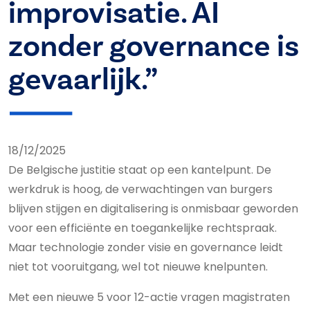
improvisatie. AI
zonder governance is
gevaarlijk.”
18/12/2025
De Belgische justitie staat op een kantelpunt. De
werkdruk is hoog, de verwachtingen van burgers
blijven stijgen en digitalisering is onmisbaar geworden
voor een efficiënte en toegankelijke rechtspraak.
Maar technologie zonder visie en governance leidt
niet tot vooruitgang, wel tot nieuwe knelpunten.
Met een nieuwe 5 voor 12-actie vragen magistraten