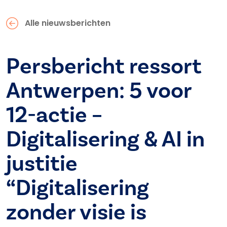
Alle nieuwsberichten
Persbericht ressort
Antwerpen: 5 voor
12-actie –
Digitalisering & AI in
justitie
“Digitalisering
zonder visie is