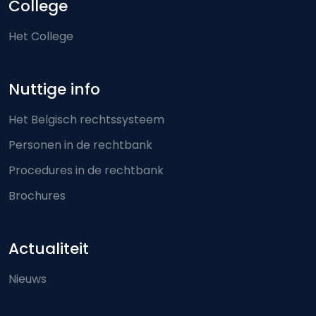
College
Het College
Nuttige info
Het Belgisch rechtssysteem
Personen in de rechtbank
Procedures in de rechtbank
Brochures
Actualiteit
Nieuws