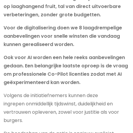
op laaghangend fruit, tal van direct uitvoerbare
verbeteringen, zonder grote budgetten.
Voor de digitalisering doen we 8 laagdrempelige
aanbevelingen voor snelle winsten die vandaag
kunnen gerealiseerd worden.
Ook voor AI worden een hele reeks aanbevelingen
gedaan. Een belangrijke laatste oproep is de vraag
om professionele Co-Pilot licenties zodat met AI
geëxperimenteerd kan worden.
Volgens de initiatiefnemers kunnen deze
ingrepen onmiddellijk tijdswinst, duidelijkheid en
vertrouwen opleveren, zowel voor justitie als voor
burgers.