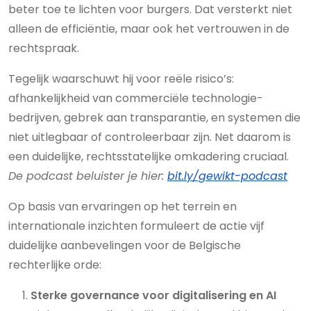
beter toe te lichten voor burgers. Dat versterkt niet
alleen de efficiëntie, maar ook het vertrouwen in de
rechtspraak.
Tegelijk waarschuwt hij voor reële risico’s:
afhankelijkheid van commerciële technologie-
bedrijven, gebrek aan transparantie, en systemen die
niet uitlegbaar of controleerbaar zijn. Net daarom is
een duidelijke, rechtsstatelijke omkadering cruciaal.
De podcast beluister je hier:
bit.ly/gewikt-podcast
Op basis van ervaringen op het terrein en
internationale inzichten formuleert de actie vijf
duidelijke aanbevelingen voor de Belgische
rechterlijke orde:
Sterke governance voor digitalisering en AI