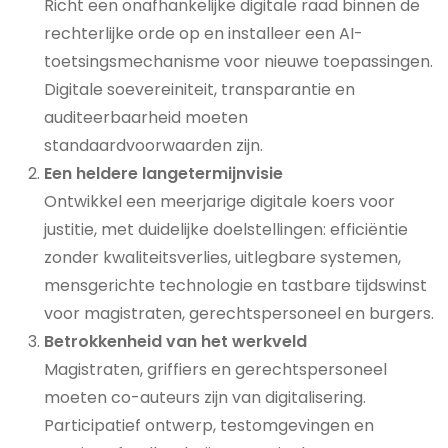
Richt een onafhankelijke digitale raad binnen de
rechterlijke orde op en installeer een AI-
toetsingsmechanisme voor nieuwe toepassingen.
Digitale soevereiniteit, transparantie en
auditeerbaarheid moeten
standaardvoorwaarden zijn.
Een heldere langetermijnvisie
Ontwikkel een meerjarige digitale koers voor
justitie, met duidelijke doelstellingen: efficiëntie
zonder kwaliteitsverlies, uitlegbare systemen,
mensgerichte technologie en tastbare tijdswinst
voor magistraten, gerechtspersoneel en burgers.
Betrokkenheid van het werkveld
Magistraten, griffiers en gerechtspersoneel
moeten co-auteurs zijn van digitalisering.
Participatief ontwerp, testomgevingen en