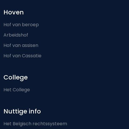
Hoven
Hof van beroep
Arbeidshof
Hof van assisen
Hof van Cassatie
College
Het College
Nuttige info
Het Belgisch rechtssysteem