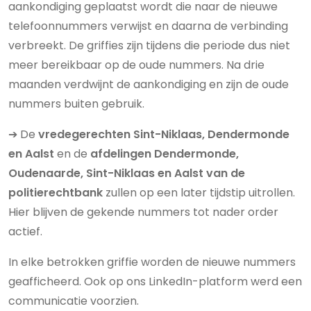
aankondiging geplaatst wordt die naar de nieuwe
telefoonnummers verwijst en daarna de verbinding
verbreekt. De griffies zijn tijdens die periode dus niet
meer bereikbaar op de oude nummers. Na drie
maanden verdwijnt de aankondiging en zijn de oude
nummers buiten gebruik.
➔ De
vredegerechten Sint-Niklaas, Dendermonde
en Aalst
en de
afdelingen Dendermonde,
Oudenaarde, Sint-Niklaas en Aalst van de
politierechtbank
zullen op een later tijdstip uitrollen.
Hier blijven de gekende nummers tot nader order
actief.
In elke betrokken griffie worden de nieuwe nummers
geafficheerd. Ook op ons LinkedIn-platform werd een
communicatie voorzien.