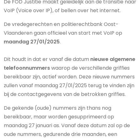
De FOD Justitie maakt geleidelijk aan de transitie naar
VoIP (Voice over IP), of bellen over het internet.
De vredegerechten en politierechtbank Oost-
Vlaanderen gaan officieel van start met VoIP op
maandag 27/01/2025
.
Dit houdt in dat er vanaf die datum
nieuwe algemene
telefoonnummers
waarop de verschillende griffies
bereikbaar zijn, actief worden. Deze nieuwe nummers
zullen vanaf maandag 27/01/2025 terug te vinden zijn
bij de contactgegevens van de betrokken griffies.
De gekende (oude) nummers zijn thans nog
bereikbaar, maar worden gesupprimeerd op
maandag 27 januari as. Vanaf deze datum zal op de
oude nummers, gedurende drie maanden, een