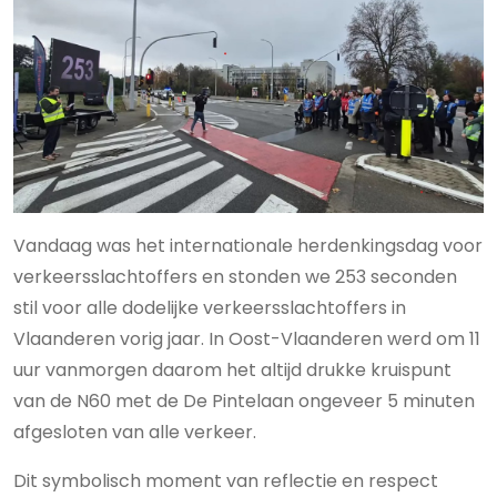
Vandaag was het internationale herdenkingsdag voor
verkeersslachtoffers en stonden we 253 seconden
stil voor alle dodelijke verkeersslachtoffers in
Vlaanderen vorig jaar. In Oost-Vlaanderen werd om 11
uur vanmorgen daarom het altijd drukke kruispunt
van de N60 met de De Pintelaan ongeveer 5 minuten
afgesloten van alle verkeer.
Dit symbolisch moment van reflectie en respect