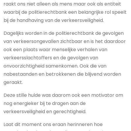
raakt ons niet alleen als mens maar ook als entiteit
waarbij de politierechtbank een belangrijke rol speelt
bij de handhaving van de verkeersveiligheid.
Dagelijks worden in de politierechtbank de gevolgen
van verkeersongevallen zichtbaar en is het daardoor
ook een plaats waar menselijke verhalen van
verkeersslachtoffers en de gevolgen van
onvoorzichtigheid samenkomen. Ook die van
nabestaanden en betrokkenen die blijvend worden
geraakt.
Deze stille hulde was daarom ook een motivator om
nog energieker bij te dragen aan de
verkeersveiligheid en gerechtigheid.
Laat dit moment ons eraan herinneren hoe