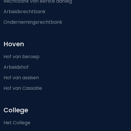
Rechtbank van eerste aanleg
Arbeidsrechtbank
Ondernemingsrechtbank
Hoven
Hof van beroep
Arbeidshof
Hof van assisen
Hof van Cassatie
College
Het College