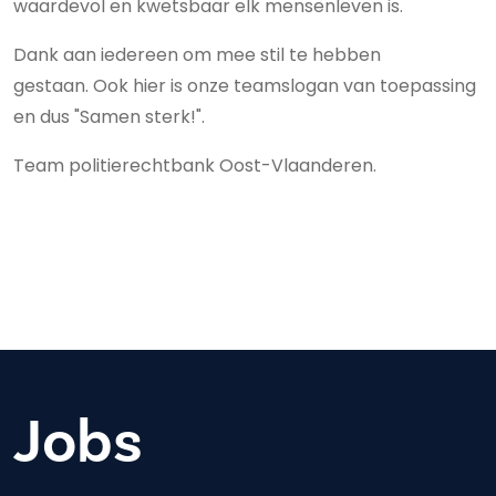
waardevol en kwetsbaar elk mensenleven is.
Dank aan iedereen om mee stil te hebben
gestaan. Ook hier is onze teamslogan van toepassing
en dus "Samen sterk!".
Team politierechtbank Oost-Vlaanderen.
Jobs