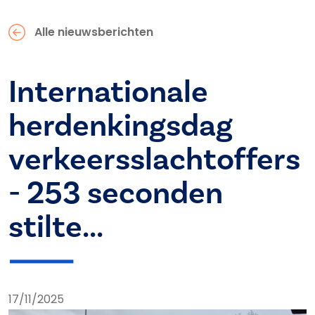
Alle nieuwsberichten
Internationale
herdenkingsdag
verkeersslachtoffers
- 253 seconden
stilte...
17/11/2025