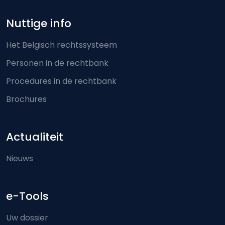
Nuttige info
Het Belgisch rechtssysteem
Personen in de rechtbank
Procedures in de rechtbank
Brochures
Actualiteit
Nieuws
e-Tools
Uw dossier