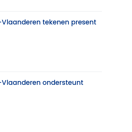
-Vlaanderen tekenen present
t-Vlaanderen ondersteunt