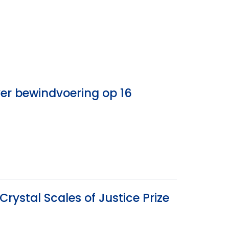
er bewindvoering op 16
Crystal Scales of Justice Prize