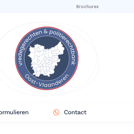
Brochures
ormulieren
Contact