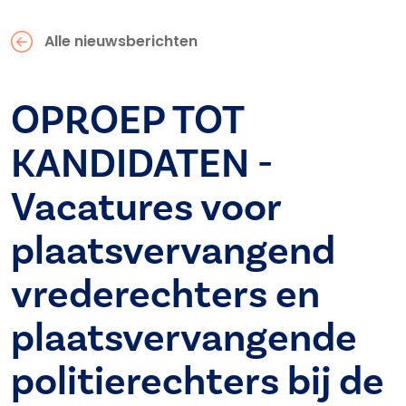
Alle nieuwsberichten
OPROEP TOT
KANDIDATEN -
Vacatures voor
plaatsvervangend
vrederechters en
plaatsvervangende
politierechters bij de