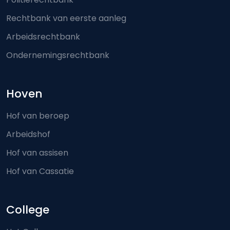
Rechtbank van eerste aanleg
Arbeidsrechtbank
Ondernemingsrechtbank
Hoven
Hof van beroep
Arbeidshof
Hof van assisen
Hof van Cassatie
College