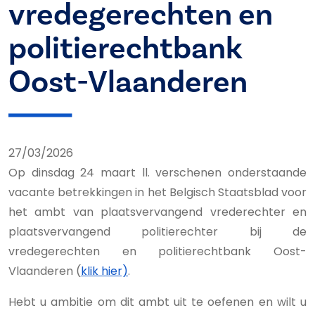
vredegerechten en
politierechtbank
Oost-Vlaanderen
27/03/2026
Op dinsdag 24 maart ll. verschenen onderstaande
vacante betrekkingen in het Belgisch Staatsblad voor
het ambt van plaatsvervangend vrederechter en
plaatsvervangend politierechter bij de
vredegerechten en politierechtbank Oost-
Vlaanderen (
klik hier)
.
Hebt u ambitie om dit ambt uit te oefenen en wilt u