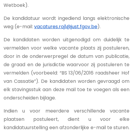
Wetboek).
De kandidatuur wordt ingediend langs elektronische
weg (e-mail:
vacatures.roj1@just.fgov.be
).
De kandidaten worden uitgenodigd om duidelijk te
vermelden voor welke vacante plaats zij postuleren,
door in de onderwerpregel de datum van publicatie,
de graad en de jurisdictie waarvoor zij postuleren te
vermelden (voorbeeld: “BS 13/06/2016 raadsheer Hof
van Cassatie”). De kandidaten worden gevraagd om
elk stavingsstuk aan deze mail toe te voegen als een
onderscheiden bijlage.
Indien u voor meerdere verschillende vacante
plaatsen postuleert, dient u voor elke
kandidatuurstelling een afzonderlijke e-mail te sturen.