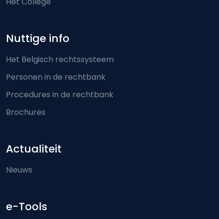
Het College
Nuttige info
Het Belgisch rechtssysteem
Personen in de rechtbank
Procedures in de rechtbank
Brochures
Actualiteit
Nieuws
e-Tools