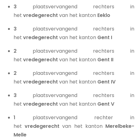
3
plaatsvervangend rechters in
het
vredegerecht
van het kanton
Eeklo
3
plaatsvervangend rechters in
het
vredegerecht
van het kanton
Gent I
2
plaatsvervangend rechters in
het
vredegerecht
van het kanton
Gent II
2
plaatsvervangend rechters in
het
vredegerecht
van het kanton
Gent IV
3
plaatsvervangend rechters in
het
vredegerecht
van het kanton
Gent V
1
plaatsvervangend rechter in
het
vredegerecht
van het kanton
Merelbeke-
Melle