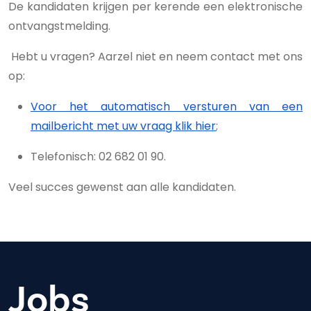
De kandidaten krijgen per kerende een elektronische
ontvangstmelding.
Hebt u vragen? Aarzel niet en neem contact met ons
op:
Voor het automatisch versturen van een
mailbericht met uw vraag klik hier
;
Telefonisch: 02 682 01 90.
Veel succes gewenst aan alle kandidaten.
Jobs