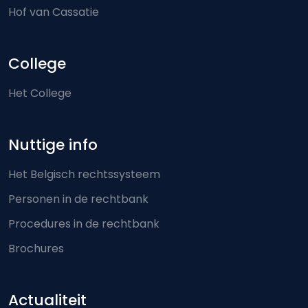
Hof van Cassatie
College
Het College
Nuttige info
Het Belgisch rechtssysteem
Personen in de rechtbank
Procedures in de rechtbank
Brochures
Actualiteit