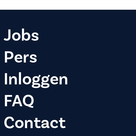
Jobs
Pers
Inloggen
FAQ
Contact