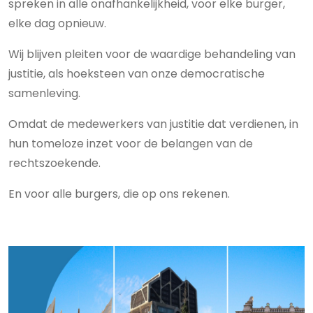
spreken in alle onafhankelijkheid, voor elke burger,
elke dag opnieuw.
Wij blijven pleiten voor de waardige behandeling van
justitie, als hoeksteen van onze democratische
samenleving.
Omdat de medewerkers van justitie dat verdienen, in
hun tomeloze inzet voor de belangen van de
rechtszoekende.
En voor alle burgers, die op ons rekenen.