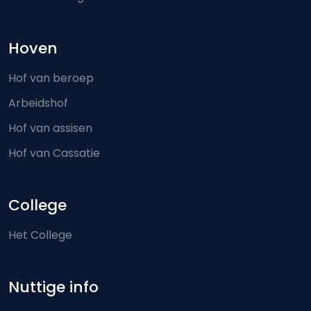
Hoven
Hof van beroep
Arbeidshof
Hof van assisen
Hof van Cassatie
College
Het College
Nuttige info