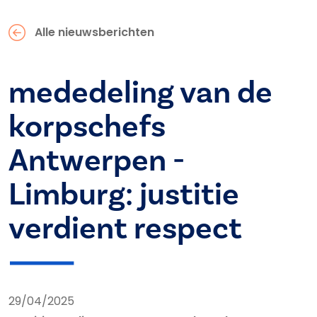
Alle nieuwsberichten
mededeling van de
korpschefs
Antwerpen -
Limburg: justitie
verdient respect
29/04/2025