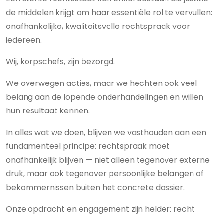
de middelen krijgt om haar essentiële rol te vervullen:
onafhankelijke, kwaliteitsvolle rechtspraak voor
iedereen.
Wij, korpschefs, zijn bezorgd.
We overwegen acties, maar we hechten ook veel
belang aan de lopende onderhandelingen en willen
hun resultaat kennen.
In alles wat we doen, blijven we vasthouden aan een
fundamenteel principe: rechtspraak moet
onafhankelijk blijven — niet alleen tegenover externe
druk, maar ook tegenover persoonlijke belangen of
bekommernissen buiten het concrete dossier.
Onze opdracht en engagement zijn helder: recht