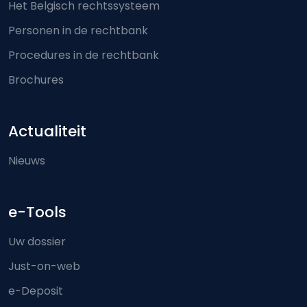
Het Belgisch rechtssysteem
Personen in de rechtbank
Procedures in de rechtbank
Brochures
Actualiteit
Nieuws
e-Tools
Uw dossier
Just-on-web
e-Deposit