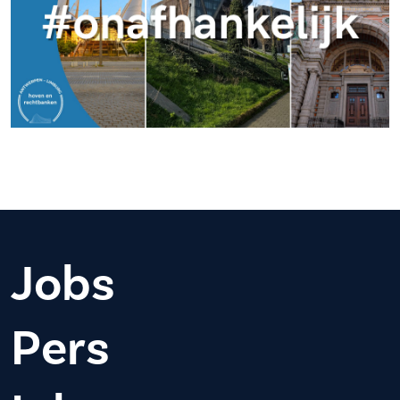
Jobs
Pers