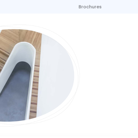
Brochures