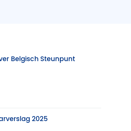
ver Belgisch Steunpunt
arverslag 2025