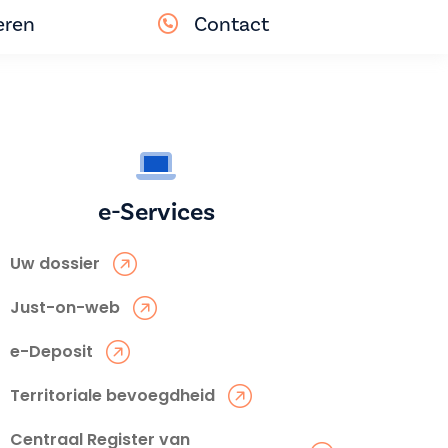
eren
Contact
e-Services
Uw dossier
Just-on-web
e-Deposit
Territoriale bevoegdheid
Centraal Register van