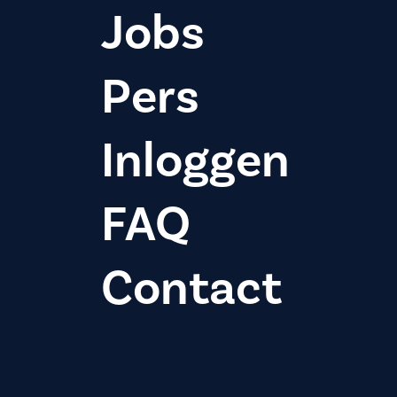
Jobs
Pers
Inloggen
FAQ
Contact