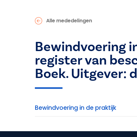
Alle mededelingen
Bewindvoering in
register van bes
Boek. Uitgever: 
Bewindvoering in de praktijk