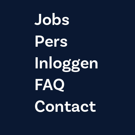
Jobs
Pers
Inloggen
FAQ
Contact