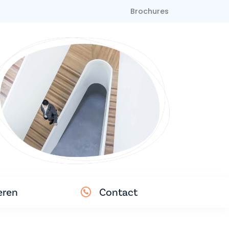
Brochures
eren
Contact