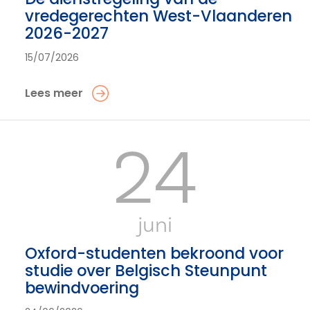
vredegerechten West-Vlaanderen
2026-2027
15/07/2026
Lees meer
24
juni
Oxford-studenten bekroond voor
studie over Belgisch Steunpunt
bewindvoering