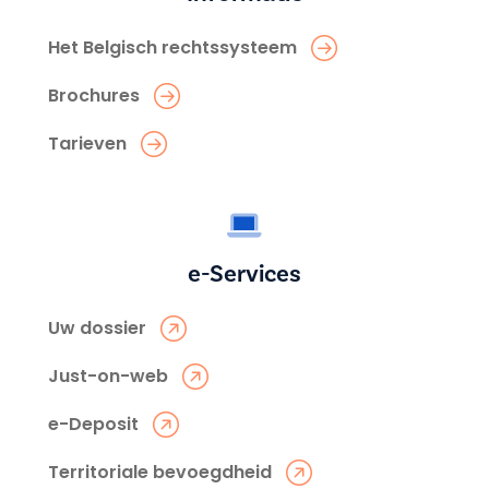
Het Belgisch rechtssysteem
Brochures
Tarieven
e-Services
Uw dossier
Just-on-web
e-Deposit
Territoriale bevoegdheid