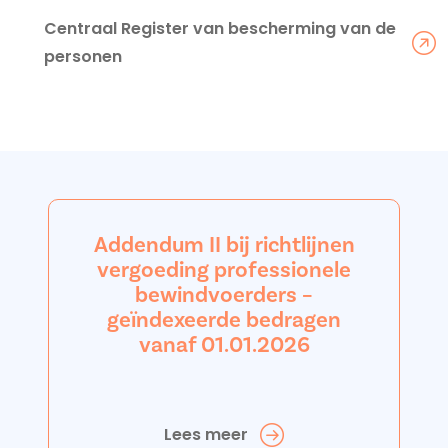
Centraal Register van bescherming van de
personen
Addendum II bij richtlijnen
vergoeding professionele
bewindvoerders –
geïndexeerde bedragen
vanaf 01.01.2026
Lees meer