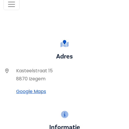
Adres
Kasteelstraat 15
8870 Izegem
Google Maps
Informatie