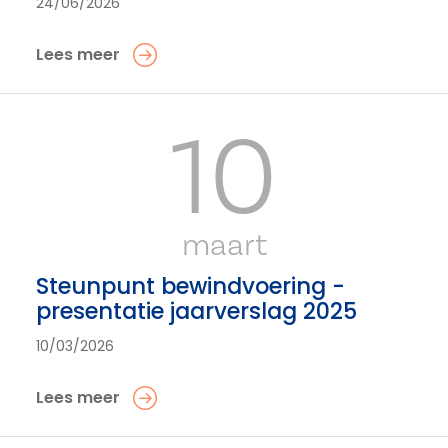
24/06/2026
Lees meer
10
maart
Steunpunt bewindvoering -
presentatie jaarverslag 2025
10/03/2026
Lees meer