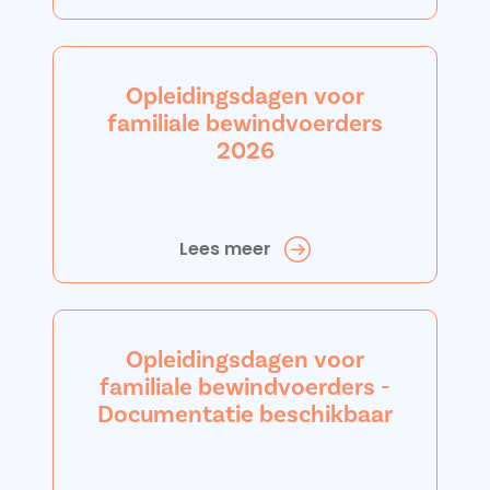
Opleidingsdagen voor
familiale bewindvoerders
2026
Lees meer
Opleidingsdagen voor
familiale bewindvoerders -
Documentatie beschikbaar