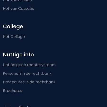
Hof van Cassatie
College
Het College
Nuttige info
Het Belgisch rechtssysteem
Personen in de rechtbank
Procedures in de rechtbank
Brochures