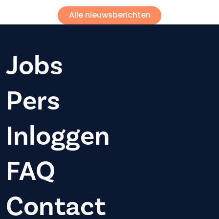
Alle nieuwsberichten
Jobs
Pers
Inloggen
FAQ
Contact