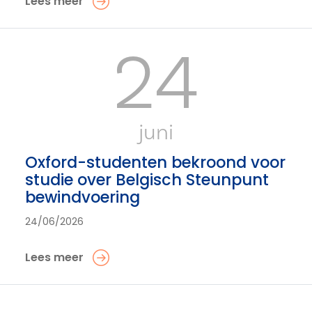
Lees meer
24
juni
Oxford-studenten bekroond voor
studie over Belgisch Steunpunt
bewindvoering
24/06/2026
Lees meer