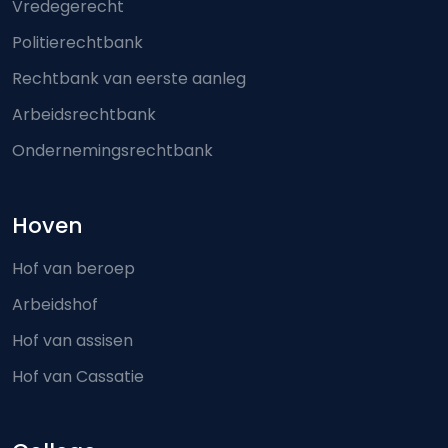
Vredegerecht
Politierechtbank
Rechtbank van eerste aanleg
Arbeidsrechtbank
Ondernemingsrechtbank
Hoven
Hof van beroep
Arbeidshof
Hof van assisen
Hof van Cassatie