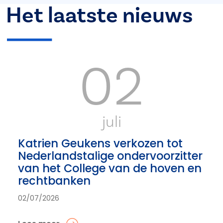
Het laatste nieuws
02
juli
Katrien Geukens verkozen tot
Nederlandstalige ondervoorzitter
van het College van de hoven en
rechtbanken
02/07/2026