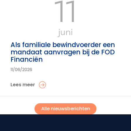
11
juni
Als familiale bewindvoerder een
mandaat aanvragen bij de FOD
Financiën
11/06/2026
Lees meer
Alle nieuwsberichten