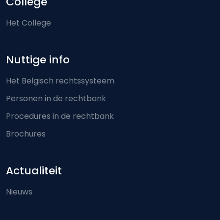
College
Het College
Nuttige info
Het Belgisch rechtssysteem
Personen in de rechtbank
Procedures in de rechtbank
Brochures
Actualiteit
Nieuws