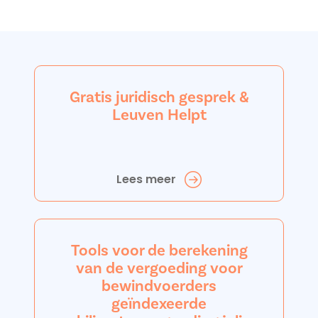
Gratis juridisch gesprek &
Leuven Helpt
Lees meer
Tools voor de berekening
van de vergoeding voor
bewindvoerders
geïndexeerde