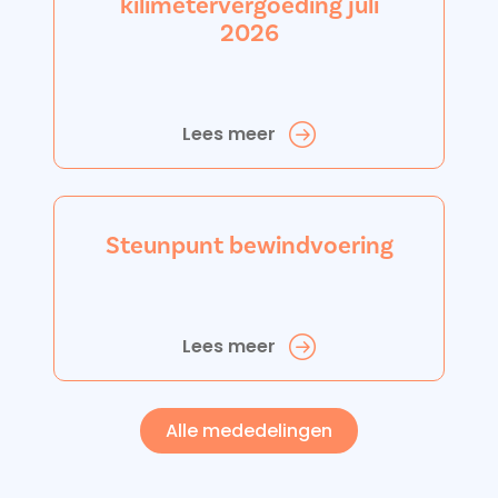
kilimetervergoeding juli
2026
Lees meer
Steunpunt bewindvoering
Lees meer
Alle mededelingen