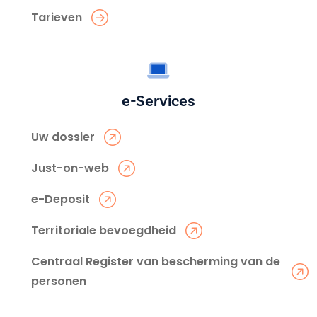
Tarieven
e-Services
Uw dossier
Just-on-web
e-Deposit
Territoriale bevoegdheid
Centraal Register van bescherming van de
personen