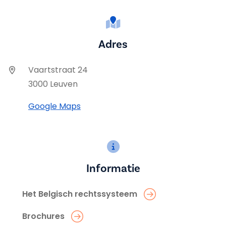
Adres
Vaartstraat 24
3000 Leuven
Google Maps
Informatie
Het Belgisch rechtssysteem
Brochures