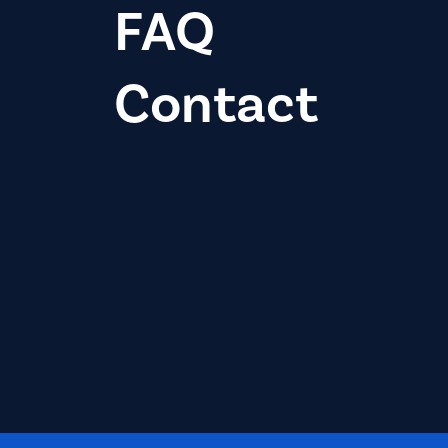
FAQ
Contact