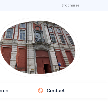
Brochures
eren
Contact