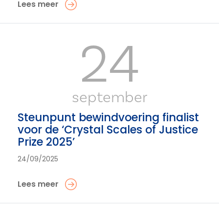
Lees meer
24
september
Steunpunt bewindvoering finalist
voor de ‘Crystal Scales of Justice
Prize 2025’
24/09/2025
Lees meer