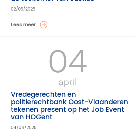
02/05/2025
Lees meer
04
april
Vredegerechten en
politierechtbank Oost-Vlaanderen
tekenen present op het Job Event
van HOGent
04/04/2025