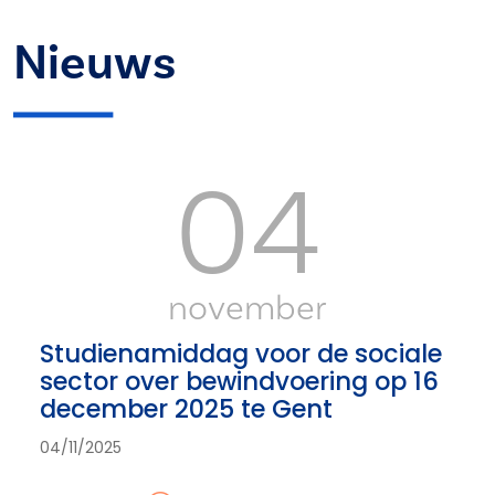
Nieuws
04
november
Studienamiddag voor de sociale
sector over bewindvoering op 16
december 2025 te Gent
04/11/2025