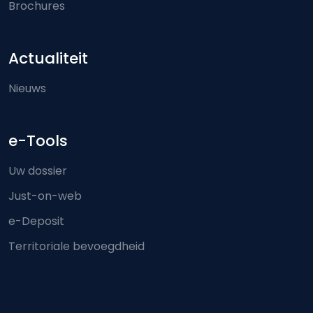
Brochures
Actualiteit
Nieuws
e-Tools
Uw dossier
Just-on-web
e-Deposit
Territoriale bevoegdheid