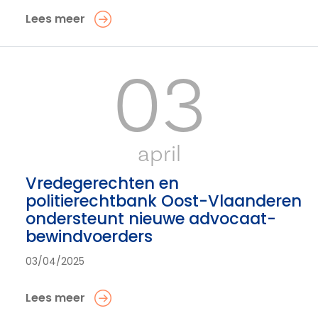
Lees meer
03
april
Vredegerechten en
politierechtbank Oost-Vlaanderen
ondersteunt nieuwe advocaat-
bewindvoerders
03/04/2025
Lees meer