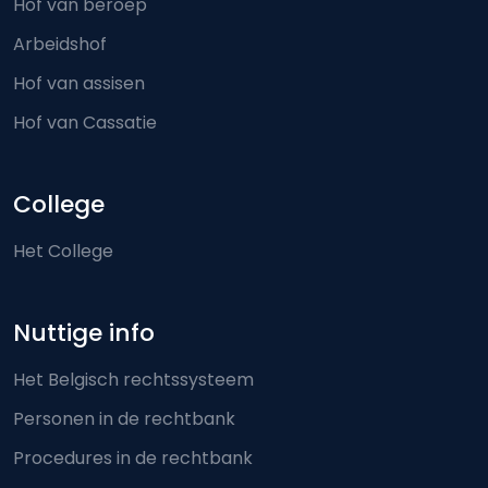
Hof van beroep
Arbeidshof
Hof van assisen
Hof van Cassatie
College
Het College
Nuttige info
Het Belgisch rechtssysteem
Personen in de rechtbank
Procedures in de rechtbank