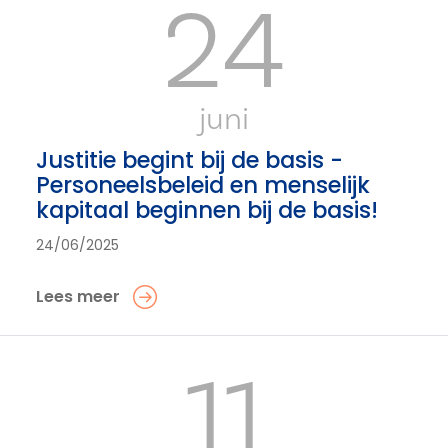
24
juni
Justitie begint bij de basis -
Personeelsbeleid en menselijk
kapitaal beginnen bij de basis!
24/06/2025
Lees meer
11