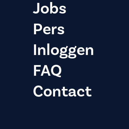
Jobs
Pers
Inloggen
FAQ
Contact