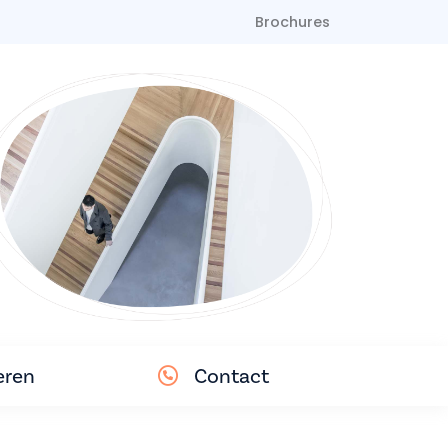
Brochures
eren
Contact