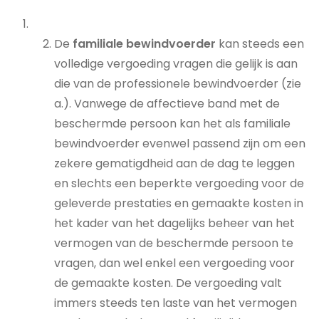
De
familiale bewindvoerder
kan steeds een
volledige vergoeding vragen die gelijk is aan
die van de professionele bewindvoerder (zie
a.). Vanwege de affectieve band met de
beschermde persoon kan het als familiale
bewindvoerder evenwel passend zijn om een
zekere gematigdheid aan de dag te leggen
en slechts een beperkte vergoeding voor de
geleverde prestaties en gemaakte kosten in
het kader van het dagelijks beheer van het
vermogen van de beschermde persoon te
vragen, dan wel enkel een vergoeding voor
de gemaakte kosten. De vergoeding valt
immers steeds ten laste van het vermogen