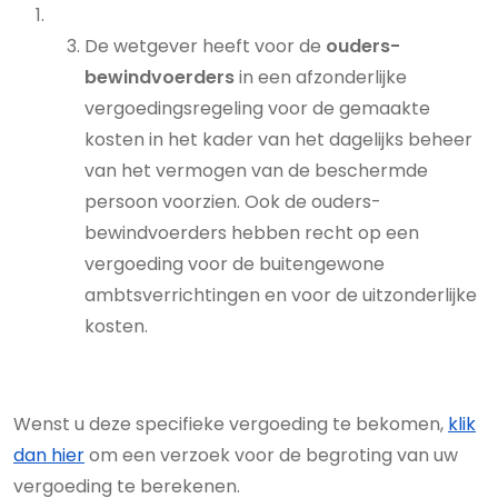
De wetgever heeft voor de
ouders-
bewindvoerders
in een afzonderlijke
vergoedingsregeling voor de gemaakte
kosten in het kader van het dagelijks beheer
van het vermogen van de beschermde
persoon voorzien. Ook de ouders-
bewindvoerders hebben recht op een
vergoeding voor de buitengewone
ambtsverrichtingen en voor de uitzonderlijke
kosten.
Wenst u deze specifieke vergoeding te bekomen,
klik
dan hier
om een verzoek voor de begroting van uw
vergoeding te berekenen.