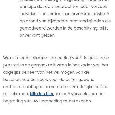
principe dat de vrederechter ieder verzoek
individueel beoordeelt en ervan kan afwijken
op grond van bijzondere omstandigheden die
gemotiveerd worden in de beschikking, blijft
onverkort gelden.
Wenst u een volledige vergoeding voor de geleverde
prestaties en gemaakte kosten in het kader van het
dagelijks beheer van het vermogen van de
beschermde persoon, voor de buitengewone
ambtsverrichtingen en voor de uitzonderlijke kosten
te bekomen,
klik dan hier
om een verzoek voor de
begroting van uw vergoeding te berekenen.