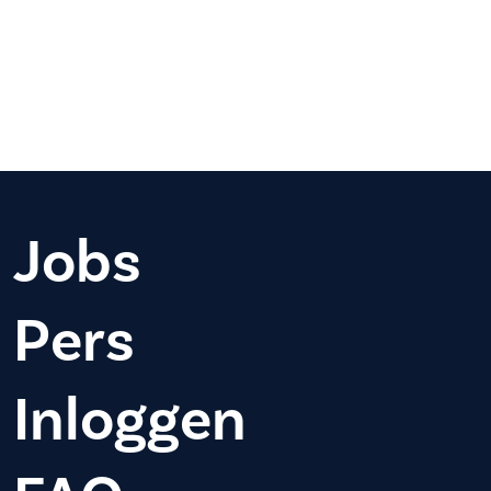
Jobs
Pers
Inloggen