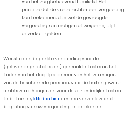
van het zorgbehoevend familielid. Het
principe dat de vrederechter een vergoeding
kan toekennen, dan wel de gevraagde
vergoeding kan matigen of weigeren, blijft
onverkort gelden.
Wenst u een beperkte vergoeding voor de
(geleverde prestaties en) gemaakte kosten in het
kader van het dagelijks beheer van het vermogen
van de beschermde persoon, voor de buitengewone
ambtsverrichtingen en voor de uitzonderlijke kosten
te bekomen,
klik dan hier
om een verzoek voor de
begroting van uw vergoeding te berekenen.