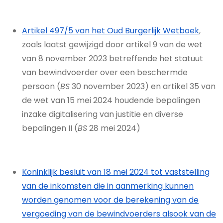
Artikel 497/5 van het Oud Burgerlijk Wetboek
,
zoals laatst gewijzigd door artikel 9 van de wet
van 8 november 2023 betreffende het statuut
van bewindvoerder over een beschermde
persoon (
BS
30 november 2023) en artikel 35 van
de wet van 15 mei 2024 houdende bepalingen
inzake digitalisering van justitie en diverse
bepalingen II (
BS
28 mei 2024)
Koninklijk besluit van 18 mei 2024 tot vaststelling
van de inkomsten die in aanmerking kunnen
worden genomen voor de berekening van de
vergoeding van de bewindvoerders alsook van de