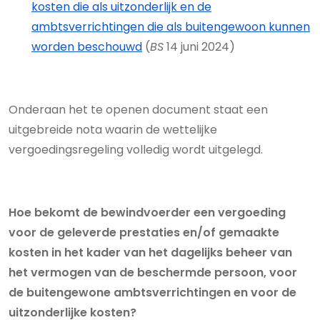
kosten die als uitzonderlijk en de
ambtsverrichtingen die als buitengewoon kunnen
worden beschouwd
(
BS
14 juni 2024)
Onderaan het te openen document staat een
uitgebreide nota waarin de wettelijke
vergoedingsregeling volledig wordt uitgelegd.
Hoe bekomt de bewindvoerder een vergoeding
voor de geleverde prestaties en/of gemaakte
kosten in het kader van het dagelijks beheer van
het vermogen van de beschermde persoon, voor
de buitengewone ambtsverrichtingen en voor de
uitzonderlijke kosten?