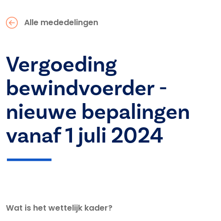
Alle mededelingen
Vergoeding
bewindvoerder -
nieuwe bepalingen
vanaf 1 juli 2024
Wat is het wettelijk kader?