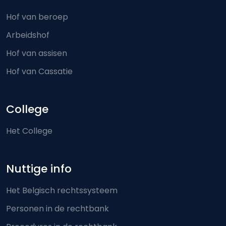
Hof van beroep
Arbeidshof
Hof van assisen
Hof van Cassatie
College
Het College
Nuttige info
Het Belgisch rechtssysteem
Personen in de rechtbank