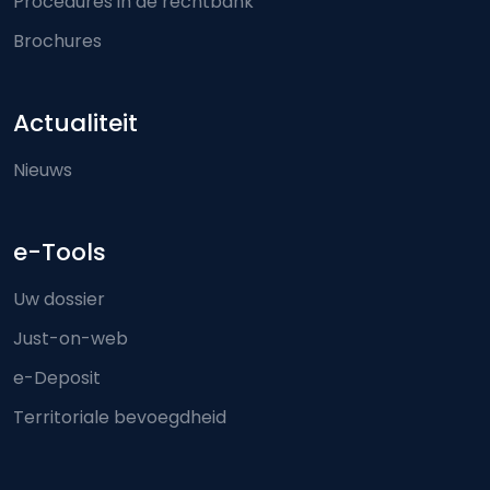
Procedures in de rechtbank
Brochures
Actualiteit
Nieuws
e-Tools
Uw dossier
Just-on-web
e-Deposit
Territoriale bevoegdheid