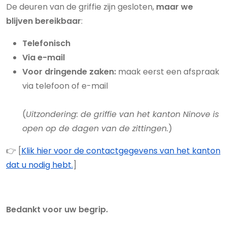
De deuren van de griffie zijn gesloten,
maar we
blijven bereikbaar
:
Telefonisch
Via e-mail
Voor dringende zaken:
maak eerst een afspraak
via telefoon of e-mail
(
Uitzondering: de griffie van het kanton Ninove is
open op de dagen van de zittingen.
)
👉 [
Klik hier voor de contactgegevens van het kanton
dat u nodig hebt.
]
Bedankt voor uw begrip.