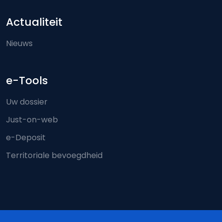
Actualiteit
Nieuws
e-Tools
Uw dossier
Just-on-web
e-Deposit
Territoriale bevoegdheid