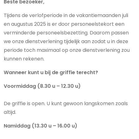
Beste bezoeker,
Tijdens de verlofperiode in de vakantiemaanden juli
en augustus 2025 is er door personeelstekort een
verminderde personeelsbezetting. Daarom passen
we onze dienstverlening tijdelijk aan zodat u in deze
periode toch maximaal op onze dienstverlening zou
kunnen rekenen.
Wanneer kunt u bij de griffie terecht?
Voormiddag (8.30 u – 12.30 u)
De griffie is open. U kunt gewoon langskomen zoals
altijd.
Namiddag (13.30 u – 16.00 u)