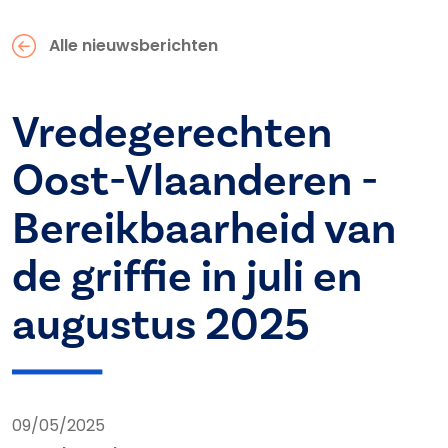
Alle nieuwsberichten
Vredegerechten
Oost-Vlaanderen -
Bereikbaarheid van
de griffie in juli en
augustus 2025
09/05/2025