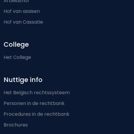
Arbeidshof
Hof van assisen
Hof van Cassatie
College
Het College
Nuttige info
Het Belgisch rechtssysteem
Personen in de rechtbank
Procedures in de rechtbank
Brochures