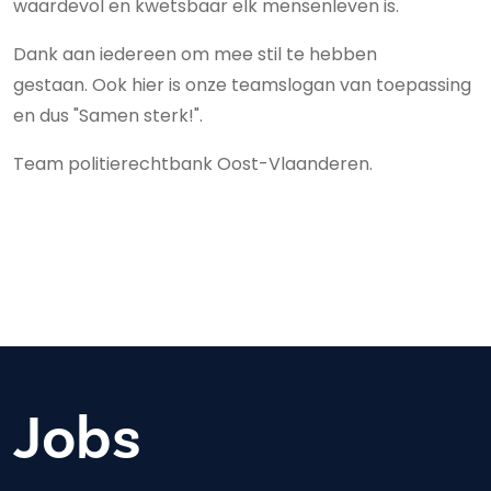
waardevol en kwetsbaar elk mensenleven is.
Dank aan iedereen om mee stil te hebben
gestaan. Ook hier is onze teamslogan van toepassing
en dus "Samen sterk!".
Team politierechtbank Oost-Vlaanderen.
Jobs