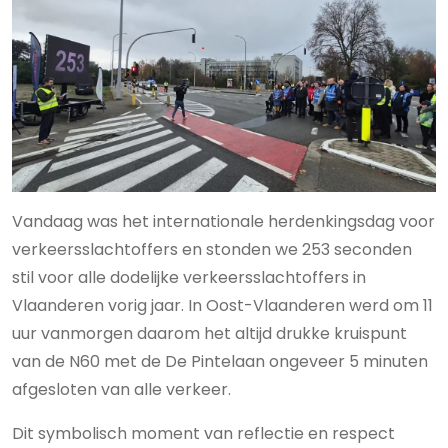
Vandaag was het internationale herdenkingsdag voor
verkeersslachtoffers en stonden we 253 seconden
stil voor alle dodelijke verkeersslachtoffers in
Vlaanderen vorig jaar. In Oost-Vlaanderen werd om 11
uur vanmorgen daarom het altijd drukke kruispunt
van de N60 met de De Pintelaan ongeveer 5 minuten
afgesloten van alle verkeer.
Dit symbolisch moment van reflectie en respect