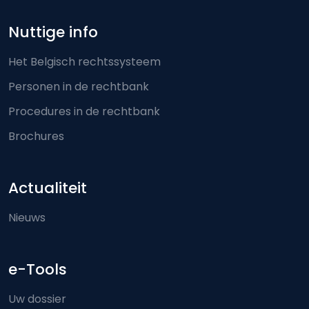
Nuttige info
Het Belgisch rechtssysteem
Personen in de rechtbank
Procedures in de rechtbank
Brochures
Actualiteit
Nieuws
e-Tools
Uw dossier