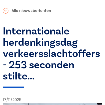
Alle nieuwsberichten
Internationale
herdenkingsdag
verkeersslachtoffers
- 253 seconden
stilte...
17/11/2025