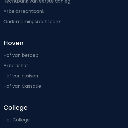
Rechtbank van eerste aanleg
Arbeidsrechtbank
Ondernemingsrechtbank
Hoven
Hof van beroep
Arbeidshof
Hof van assisen
Hof van Cassatie
College
Het College