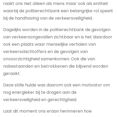
raakt ons niet alleen als mens maar ook als entiteit
waarbij de politierechtbank een belangrijke rol speelt
bij de handhaving van de verkeersveiligheid.
Dagelijks worden in de politierechtbank de gevolgen
van verkeersongevallen zichtbaar en is het daardoor
ook een plaats waar menselijke verhalen van
verkeersslachtoffers en de gevolgen van
onvoorzichtigheid samenkomen. Ook die van
nabestaanden en betrokkenen die blijvend worden
geraakt.
Deze stille hulde was daarom ook een motivator om
nog energieker bij te dragen aan de
verkeersveiligheid en gerechtigheid.
Laat dit moment ons eraan herinneren hoe