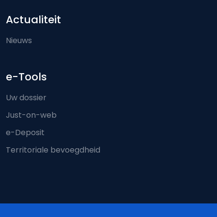
Actualiteit
Nieuws
e-Tools
Uw dossier
Just-on-web
e-Deposit
Territoriale bevoegdheid