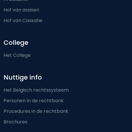
Hof van assisen
Hof van Cassatie
College
Het College
Nuttige info
Het Belgisch rechtssysteem
Personen in de rechtbank
Procedures in de rechtbank
Brochures