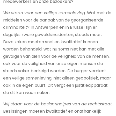
medewerkers en onze bezoekers?
We staan voor een veilige samenleving.
Wat met de
middelen voor de aanpak van de georganiseerde
criminaliteit? In Antwerpen en in Brussel zijn er
dagelijks zware geweldsincidenten, steeds meer.
Deze zaken moeten snel en kwalitatief kunnen
worden behandeld, wat nu soms niet kan met alle
gevolgen van dien voor de veiligheid van de mensen,
ook voor de veiligheid van onze eigen mensen die
steeds vaker bedreigd worden. De burger verdient
een veilige samenleving, niet alleen geopolitiek, maar
ook in de eigen buurt. Dit vergt een justitieapparaat
die dit kan waarmaken.
Wij staan voor de basisprincipes van de rechtsstaat.
Beslissingen moeten kwalitatief en onafhankelijk