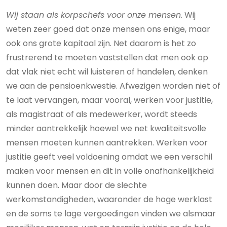
Wij staan als korpschefs voor onze mensen
. Wij
weten zeer goed dat onze mensen ons enige, maar
ook ons grote kapitaal zijn. Net daarom is het zo
frustrerend te moeten vaststellen dat men ook op
dat vlak niet echt wil luisteren of handelen, denken
we aan de pensioenkwestie. Afwezigen worden niet of
te laat vervangen, maar vooral, werken voor justitie,
als magistraat of als medewerker, wordt steeds
minder aantrekkelijk hoewel we net kwaliteitsvolle
mensen moeten kunnen aantrekken. Werken voor
justitie geeft veel voldoening omdat we een verschil
maken voor mensen en dit in volle onafhankelijkheid
kunnen doen. Maar door de slechte
werkomstandigheden, waaronder de hoge werklast
en de soms te lage vergoedingen vinden we alsmaar