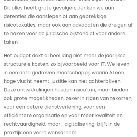
Dit alles heeft grote gevolgen, denken we aan
detenties die aanslepen of aan gebrekkige
risicotaxaties, maar ook aan advocaten die dreigen af
te haken voor de juridische bijstand of voor andere
taken.
Het budget dekt al heel lang niet meer de jaarlijkse
structurele kosten, zo bijvoorbeeld voor IT. We leven
in een data gedreven maatschappij, waarin AI een
hoge vlucht neemt, justitie kan niet achterblijven.
Deze ontwikkelingen houden risico’s in, maar bieden
ook grote mogelijkheden, zeker in tijden van tekorten,
voor een betere dienstverlening, voor een
efficiëntere organisatie en voor meer kwaliteit en
rechtvaardigheid, maar… digitalisering blijft in de
praktijk een verre wensdroom.