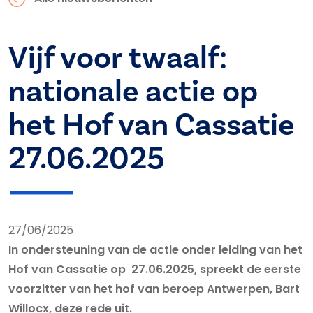
Vijf voor twaalf:
nationale actie op
het Hof van Cassatie
27.06.2025
27/06/2025
In ondersteuning van de actie onder leiding van het
Hof van Cassatie op 27.06.2025, spreekt de eerste
voorzitter van het hof van beroep Antwerpen, Bart
Willocx, deze rede uit.