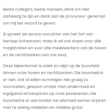
Beste collega’s, beste mensen, dank om hier
aanwezig te zijn en dank aan de procureur-generaal
om mij het woord te geven.
Ik spreek als eerste voorzitter van het hof van
beroep Antwerpen, maar ik wil ook staan voor alle
magistraten en voor alle medewerkers van de hoven
en de rechtbanken van ons land.
Deze bijeenkomst is uniek en wijst op de boosheid
binnen onze hoven en rechtbanken. Die boosheid is
er niet, ook al willen sommigen het graag zo
voorstellen, gewoon omdat men andermaal en
ingrijpend wil besparen op onze pensioenen. Die
boosheid is er wel omdat we allemaal samen al jaren
met te weinig middelen en middels grote