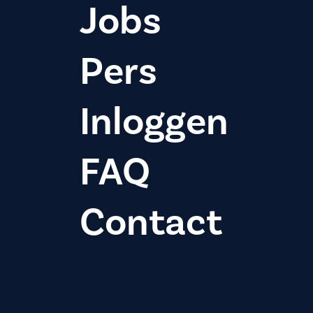
Jobs
Pers
Inloggen
FAQ
Contact