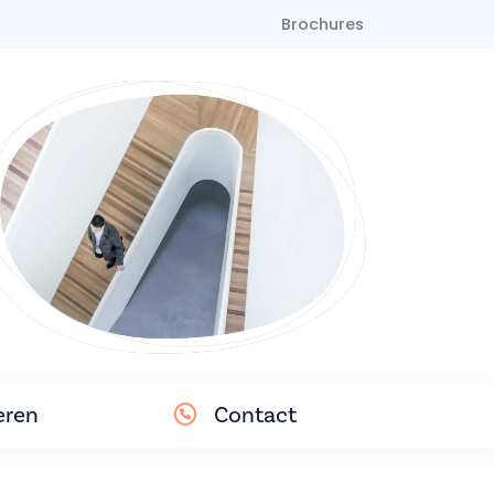
Brochures
eren
Contact