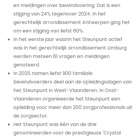
en meldingen over bewindvoering. Dat is een
stijging van 24% tegenover 2024. In het
gerechtelijk arrondissement Antwerpen ging het
om een stijging van liefst 60%.
In het eerste jaar waarin het Steunpunt actief
was in het gerechtelijk arrondissement Limburg
werden meteen 81 vragen en meldingen
genoteerd.
In 2025 namen liefst 900 familiale
bewindvoerders deel aan de opleidingsdagen van
het Steunpunt in West-Vlaanderen. In Oost-
Vlaanderen organiseerde het Steunpunt een
opleiding voor meer dan 200 zorgprofessionals uit
de zorgsector.
Het Steunpunt was één van de drie
genomineerden voor de prestigieuze 'Crystal