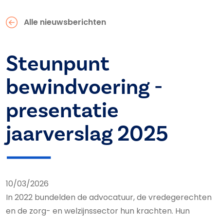
Alle nieuwsberichten
Steunpunt
bewindvoering -
presentatie
jaarverslag 2025
10/03/2026
In 2022 bundelden de advocatuur, de vredegerechten
en de zorg- en welzijnssector hun krachten. Hun