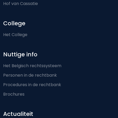
Hof van Cassatie
College
Het College
Nuttige info
Het Belgisch rechtssysteem
Personen in de rechtbank
Procedures in de rechtbank
Brochures
Actualiteit