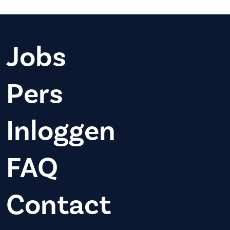
Jobs
Pers
Inloggen
FAQ
Contact