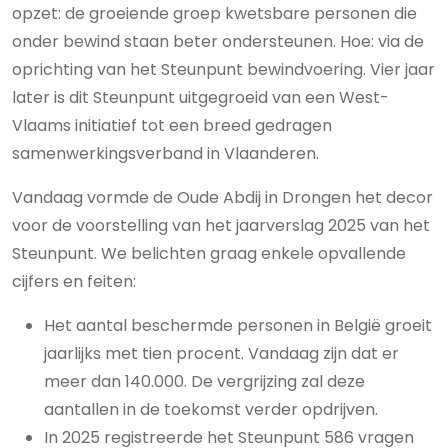
opzet: de groeiende groep kwetsbare personen die
onder bewind staan beter ondersteunen. Hoe: via de
oprichting van het Steunpunt bewindvoering. Vier jaar
later is dit Steunpunt uitgegroeid van een West-
Vlaams initiatief tot een breed gedragen
samenwerkingsverband in Vlaanderen.
Vandaag vormde de Oude Abdij in Drongen het decor
voor de voorstelling van het jaarverslag 2025 van het
Steunpunt. We belichten graag enkele opvallende
cijfers en feiten:
Het aantal beschermde personen in België groeit
jaarlijks met tien procent. Vandaag zijn dat er
meer dan 140.000. De vergrijzing zal deze
aantallen in de toekomst verder opdrijven.
In 2025 registreerde het Steunpunt 586 vragen