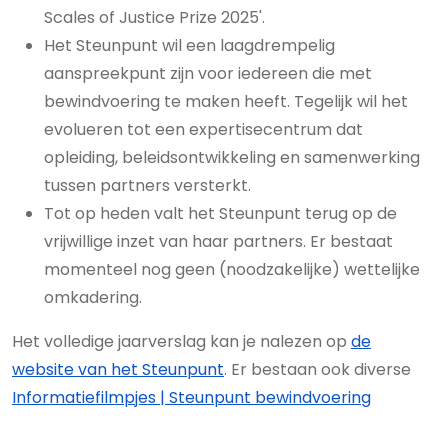
Scales of Justice Prize 2025'.
Het Steunpunt wil een laagdrempelig
aanspreekpunt zijn voor iedereen die met
bewindvoering te maken heeft. Tegelijk wil het
evolueren tot een expertisecentrum dat
opleiding, beleidsontwikkeling en samenwerking
tussen partners versterkt.
Tot op heden valt het Steunpunt terug op de
vrijwillige inzet van haar partners. Er bestaat
momenteel nog geen (noodzakelijke) wettelijke
omkadering.
Het volledige jaarverslag kan je nalezen op
de
website van het Steunpunt
. Er bestaan ook diverse
Informatiefilmpjes | Steunpunt bewindvoering