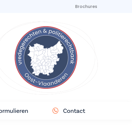
Brochures
ormulieren
Contact