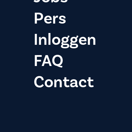
Pers
Inloggen
FAQ
Contact