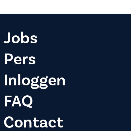
Jobs
Pers
Inloggen
FAQ
Contact