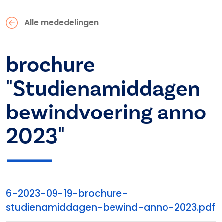
Alle mededelingen
brochure
"Studienamiddagen
bewindvoering anno
2023"
6-2023-09-19-brochure-
studienamiddagen-bewind-anno-2023.pdf