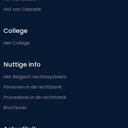
Hof van Cassatie
College
Het College
Nuttige info
Het Belgisch rechtssysteem
Personen in de rechtbank
Procedures in de rechtbank
Brochures