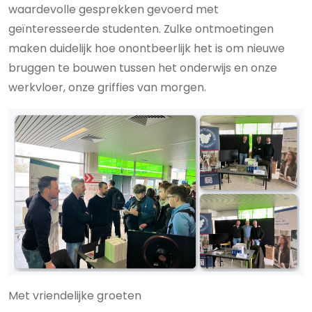
waardevolle gesprekken gevoerd met
geïnteresseerde studenten. Zulke ontmoetingen
maken duidelijk hoe onontbeerlijk het is om nieuwe
bruggen te bouwen tussen het onderwijs en onze
werkvloer, onze griffies van morgen.
Met vriendelijke groeten