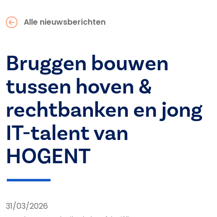
Alle nieuwsberichten
Bruggen bouwen
tussen hoven &
rechtbanken en jong
IT-talent van
HOGENT
31/03/2026