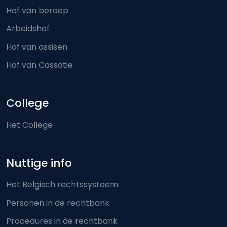
Hof van beroep
Arbeidshof
Hof van assisen
Hof van Cassatie
College
Het College
Nuttige info
Het Belgisch rechtssysteem
Personen in de rechtbank
Procedures in de rechtbank