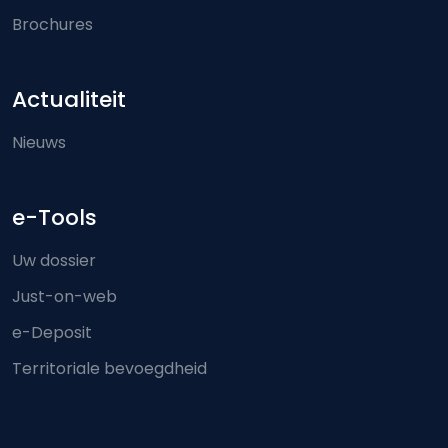
Brochures
Actualiteit
Nieuws
e-Tools
Uw dossier
Just-on-web
e-Deposit
Territoriale bevoegdheid