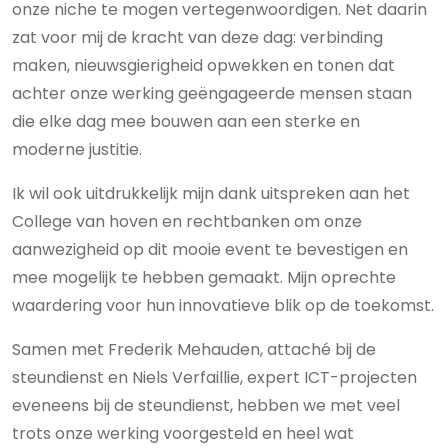
onze niche te mogen vertegenwoordigen. Net daarin
zat voor mij de kracht van deze dag: verbinding
maken, nieuwsgierigheid opwekken en tonen dat
achter onze werking geëngageerde mensen staan
die elke dag mee bouwen aan een sterke en
moderne justitie.
Ik wil ook uitdrukkelijk mijn dank uitspreken aan het
College van hoven en rechtbanken om onze
aanwezigheid op dit mooie event te bevestigen en
mee mogelijk te hebben gemaakt. Mijn oprechte
waardering voor hun innovatieve blik op de toekomst.
Samen met Frederik Mehauden, attaché bij de
steundienst en Niels Verfaillie, expert ICT-projecten
eveneens bij de steundienst, hebben we met veel
trots onze werking voorgesteld en heel wat