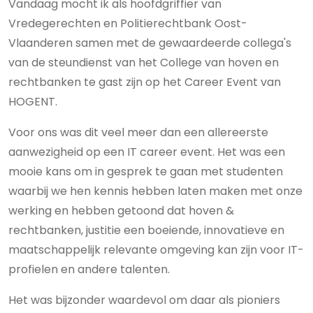
Vandaag mocht ik als hoofdgriffier van
Vredegerechten en Politierechtbank Oost-
Vlaanderen samen met de gewaardeerde collega's
van de steundienst van het College van hoven en
rechtbanken te gast zijn op het Career Event van
HOGENT.
Voor ons was dit veel meer dan een allereerste
aanwezigheid op een IT career event. Het was een
mooie kans om in gesprek te gaan met studenten
waarbij we hen kennis hebben laten maken met onze
werking en hebben getoond dat hoven &
rechtbanken, justitie een boeiende, innovatieve en
maatschappelijk relevante omgeving kan zijn voor IT-
profielen en andere talenten.
Het was bijzonder waardevol om daar als pioniers