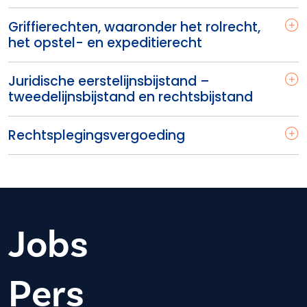
Griffierechten, waaronder het rolrecht,
het opstel- en expeditierecht
Juridische eerstelijnsbijstand –
tweedelijnsbijstand en rechtsbijstand
Rechtsplegingsvergoeding
Jobs
Pers