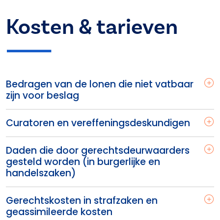
Kosten & tarieven
Bedragen van de lonen die niet vatbaar
zijn voor beslag
Curatoren en vereffeningsdeskundigen
Daden die door gerechtsdeurwaarders
gesteld worden (in burgerlijke en
handelszaken)
Gerechtskosten in strafzaken en
geassimileerde kosten