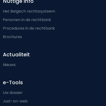
Nuttige info
Het Belgisch rechtssysteem
Personen in de rechtbank
Procedures in de rechtbank
Brochures
Actualiteit
Nieuws
e-Tools
Uw dossier
Just-on-web