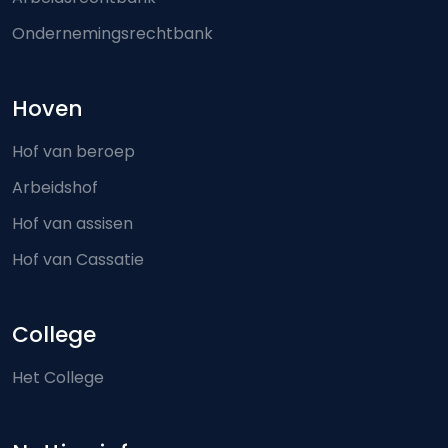
Ondernemingsrechtbank
Hoven
Hof van beroep
Arbeidshof
Hof van assisen
Hof van Cassatie
College
Het College