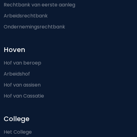
Rechtbank van eerste aanleg
Arbeidsrechtbank
Ondernemingsrechtbank
Hoven
Hof van beroep
Arbeidshof
Hof van assisen
Hof van Cassatie
College
Het College