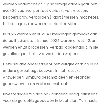
worden onderschept. Op sommige dagen gaat het
over 30 voorwerpen, dat varieert van messen,
pepperspray, verborgen (kaart)messen, machetes,
boksbeugels, tot werkmateriaal en vijlen.
In 2025 werden er nu al 43 meldingen gemaakt aan
de politiediensten. In heel 2024 waren er dat 42, en
werden er 28 processen-verbaal opgemaakt. In die
gevallen gaat het over verboden wapens.
Deze situatie onderstreept het veiligheidsrisico in de
andere gerechtsgebouwen. In het ressort
Antwerpen-Limburg beschikt geen enkel ander
gebouw over een vaste scanstraat.
Investeringen zijn dan ook dringend nodig, minstens
voor de gerechtsgebouwen in Mechelen, Turnhout,