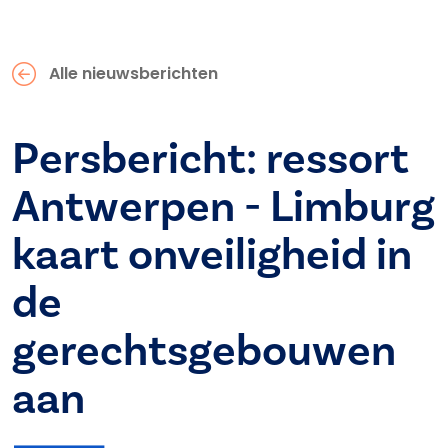
Alle nieuwsberichten
Persbericht: ressort
Antwerpen - Limburg
kaart onveiligheid in
de
gerechtsgebouwen
aan