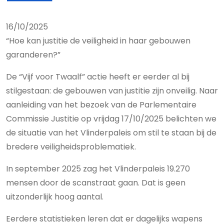
16/10/2025
“Hoe kan justitie de veiligheid in haar gebouwen
garanderen?”
De “Vijf voor Twaalf” actie heeft er eerder al bij
stilgestaan: de gebouwen van justitie zijn onveilig. Naar
aanleiding van het bezoek van de Parlementaire
Commissie Justitie op vrijdag 17/10/2025 belichten we
de situatie van het Vlinderpaleis om stil te staan bij de
bredere veiligheidsproblematiek.
In september 2025 zag het Vlinderpaleis 19.270
mensen door de scanstraat gaan. Dat is geen
uitzonderlijk hoog aantal.
Eerdere statistieken leren dat er dagelijks wapens