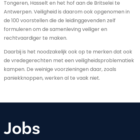
Tongeren, Hasselt en het hof aan de Britselei te
Antwerpen. Veiligheid is daarom ook opgenomen in
de 100 voorstellen die de leidinggevenden zelf
formuleren om de samenleving veiliger en
rechtvaardiger te maken.
Daarbij is het noodzakelijk ook op te merken dat ook
de vredegerechten met een veiligheidsproblematiek
kampen. De weinige voorzieningen daar, zoals
paniekknoppen, werken al te vaak niet.
Jobs