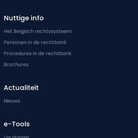
Nuttige info
Het Belgisch rechtssysteem
Personen in de rechtbank
Procedures in de rechtbank
Brochures
Actualiteit
Nieuws
e-Tools
Uw dossier