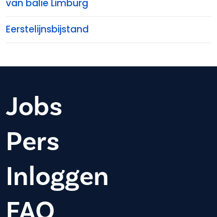
van balie Limburg
Eerstelijnsbijstand
Jobs
Pers
Inloggen
FAQ