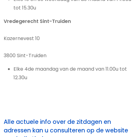
tot 15.30u
Vredegerecht Sint-Truiden
Kazernevest 10
3800 Sint-Truiden
Elke 4de maandag van de maand van 11.00u tot
12.30u
Alle actuele info over de zitdagen en
adressen kan u consulteren op de website