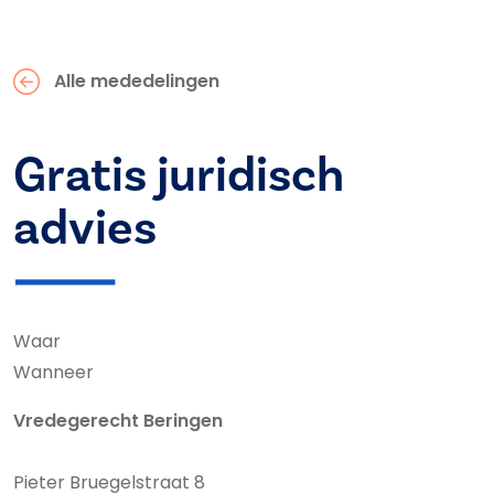
Alle mededelingen
Gratis juridisch
advies
Waar
Wanneer
Vredegerecht Beringen
Pieter Bruegelstraat 8