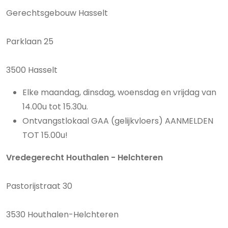
Gerechtsgebouw Hasselt
Parklaan 25
3500 Hasselt
Elke maandag, dinsdag, woensdag en vrijdag van
14.00u tot 15.30u.
Ontvangstlokaal GAA (gelijkvloers) AANMELDEN
TOT 15.00u!
Vredegerecht Houthalen - Helchteren
Pastorijstraat 30
3530 Houthalen-Helchteren