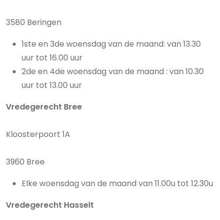
3580 Beringen
1ste en 3de woensdag van de maand: van 13.30
uur tot 16.00 uur
2de en 4de woensdag van de maand : van 10.30
uur tot 13.00 uur
Vredegerecht Bree
Kloosterpoort 1A
3960 Bree
Elke woensdag van de maand van 11.00u tot 12.30u
Vredegerecht Hasselt