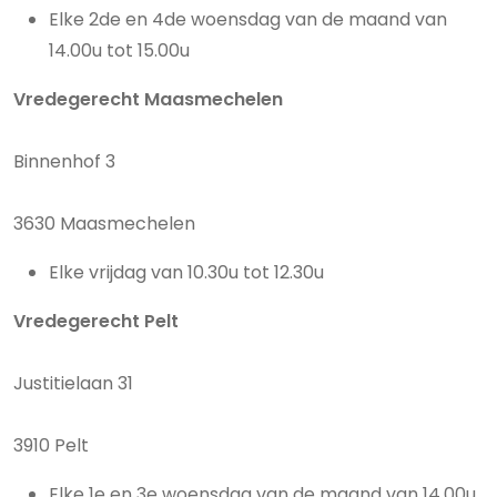
Elke 2de en 4de woensdag van de maand van
14.00u tot 15.00u
Vredegerecht Maasmechelen
Binnenhof 3
3630 Maasmechelen
Elke vrijdag van 10.30u tot 12.30u
Vredegerecht Pelt
Justitielaan 31
3910 Pelt
Elke 1e en 3e woensdag van de maand van 14.00u