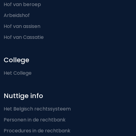
Hof van beroep
Arbeidshof
Hof van assisen
Hof van Cassatie
College
Het College
Nuttige info
Het Belgisch rechtssysteem
Personen in de rechtbank
Procedures in de rechtbank