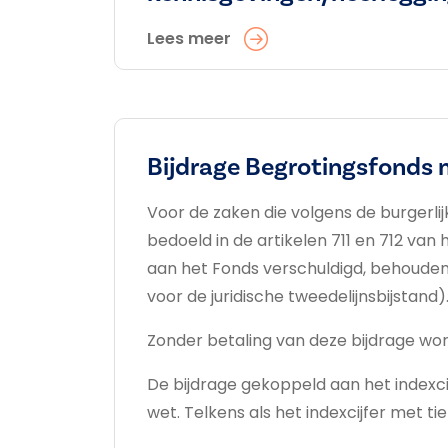
Lees meer
Bijdrage Begrotingsfonds 
Voor de zaken die volgens de burgerli
bedoeld in de artikelen 711 en 712 van
aan het Fonds verschuldigd, behoudens
voor de juridische tweedelijnsbijstand)
Zonder betaling van deze bijdrage wor
De bijdrage gekoppeld aan het indexc
wet. Telkens als het indexcijfer met t