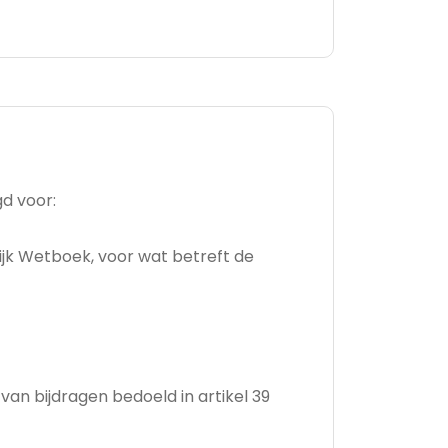
d voor:
elijk Wetboek, voor wat betreft de
van bijdragen bedoeld in artikel 39