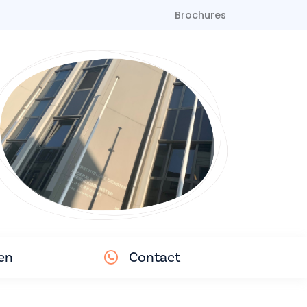
Brochures
en
Contact