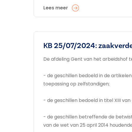
Lees meer
KB 25/07/2024: zaakverde
De afdeling Gent van het arbeidshof t
- de geschillen bedoeld in de artikelen
toepassing op zelfstandigen;
- de geschillen bedoeld in titel XIII
- de geschillen betreffende de betwist
van de wet van 25 april 2014 houdende