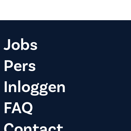
Jobs
Pers
Inloggen
FAQ
Contact