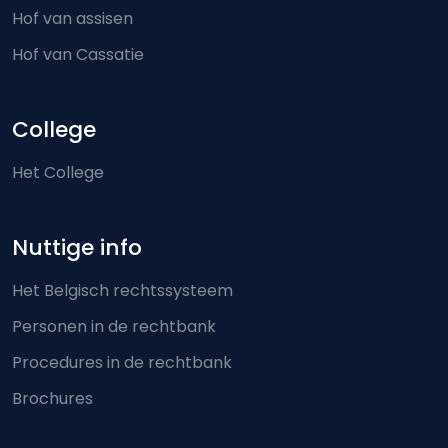
Hof van assisen
Hof van Cassatie
College
Het College
Nuttige info
Het Belgisch rechtssysteem
Personen in de rechtbank
Procedures in de rechtbank
Brochures