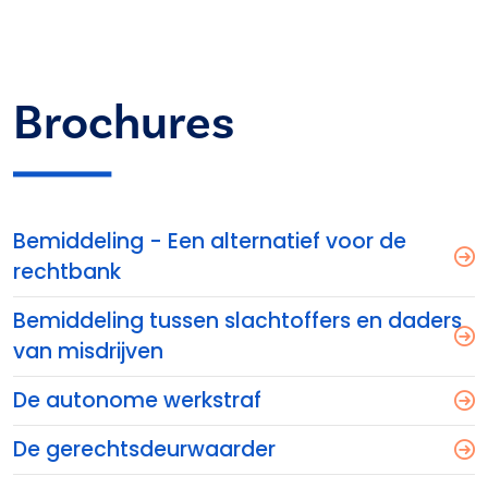
Brochures
Bemiddeling - Een alternatief voor de
rechtbank
Bemiddeling tussen slachtoffers en daders
van misdrijven
De autonome werkstraf
De gerechtsdeurwaarder