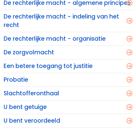
De rechterlijke macht - algemene principes
De rechterlijke macht - indeling van het
recht
De rechterlijke macht - organisatie
De zorgvolmacht
Een betere toegang tot justitie
Probatie
Slachtofferonthaal
U bent getuige
U bent veroordeeld