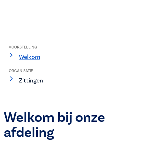
VOORSTELLING
Welkom
ORGANISATIE
Zittingen
Welkom bij onze
afdeling