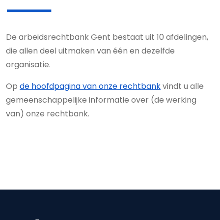
De arbeidsrechtbank Gent bestaat uit 10 afdelingen,
die allen deel uitmaken van één en dezelfde
organisatie.
Op
de hoofdpagina van onze rechtbank
vindt u alle
gemeenschappelijke informatie over (de werking
van) onze rechtbank.