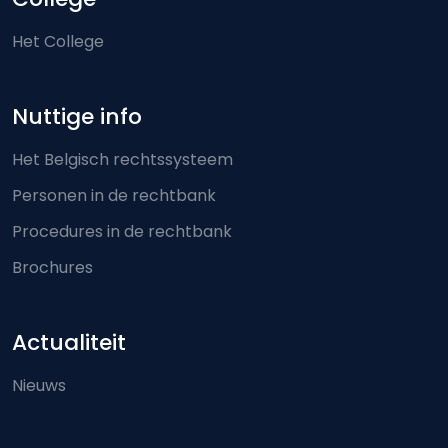
Het College
Nuttige info
Het Belgisch rechtssysteem
Personen in de rechtbank
Procedures in de rechtbank
Brochures
Actualiteit
Nieuws