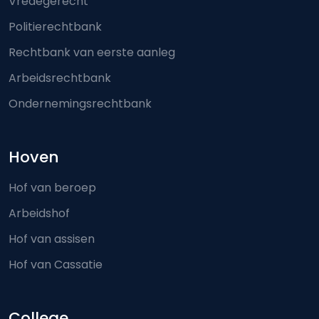
Vredegerecht
Politierechtbank
Rechtbank van eerste aanleg
Arbeidsrechtbank
Ondernemingsrechtbank
Hoven
Hof van beroep
Arbeidshof
Hof van assisen
Hof van Cassatie
College