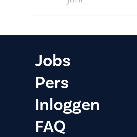
Jobs
Pers
Inloggen
FAQ