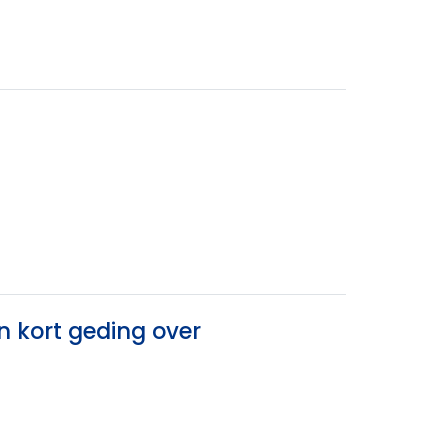
 kort geding over