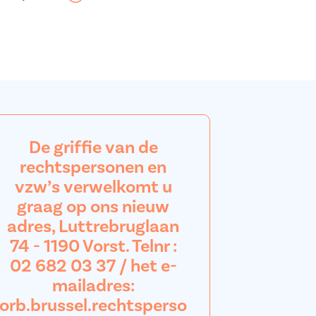
De griffie van de
rechtspersonen en
vzw’s verwelkomt u
graag op ons nieuw
adres, Luttrebruglaan
74 - 1190 Vorst. Telnr :
02 682 03 37 / het e-
mailadres:
orb.brussel.rechtsperso