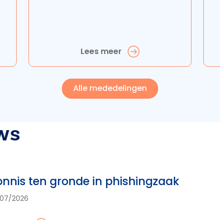
Lees meer
Alle mededelingen
ws
nnis ten gronde in phishingzaak
07/2026