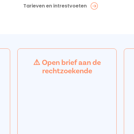
Tarieven en intrestvoeten
⚠️ Open brief aan de
rechtzoekende