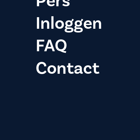
Pers
Inloggen
FAQ
Contact