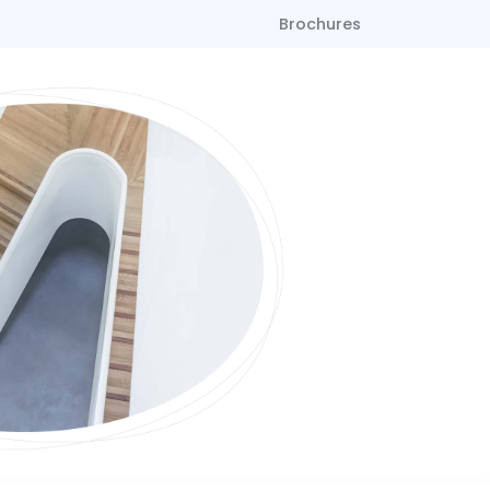
Brochures