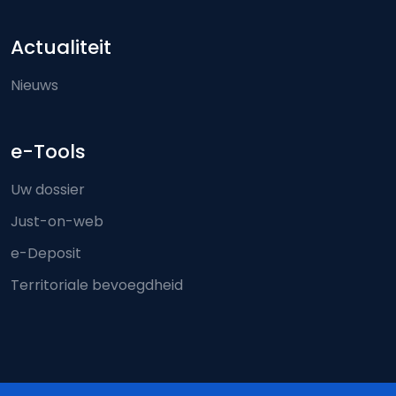
Actualiteit
Nieuws
e-Tools
Uw dossier
Just-on-web
e-Deposit
Territoriale bevoegdheid