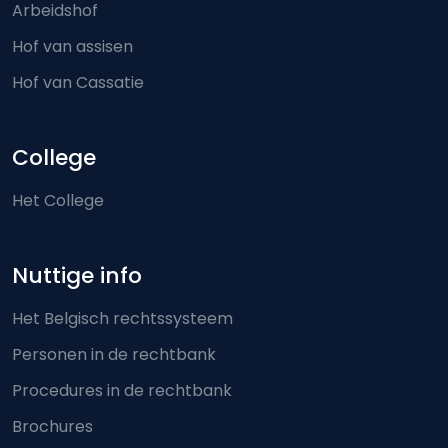
Arbeidshof
Hof van assisen
Hof van Cassatie
College
Het College
Nuttige info
Het Belgisch rechtssysteem
Personen in de rechtbank
Procedures in de rechtbank
Brochures