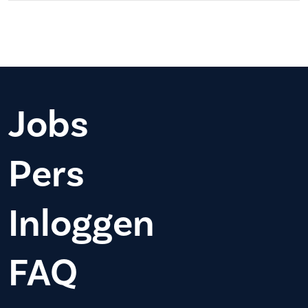
Jobs
Pers
Inloggen
FAQ