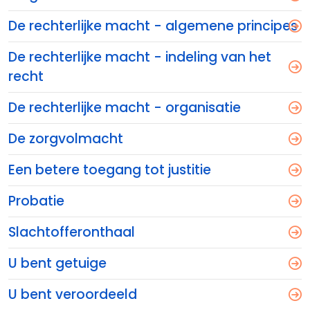
De rechterlijke macht - algemene principes
De rechterlijke macht - indeling van het
recht
De rechterlijke macht - organisatie
De zorgvolmacht
Een betere toegang tot justitie
Probatie
Slachtofferonthaal
U bent getuige
U bent veroordeeld