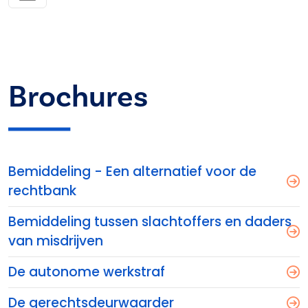
Brochures
Bemiddeling - Een alternatief voor de
rechtbank
Bemiddeling tussen slachtoffers en daders
van misdrijven
De autonome werkstraf
De gerechtsdeurwaarder