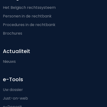
Het Belgisch rechtssysteem
Personen in de rechtbank
Procedures in de rechtbank
Brochures
Actualiteit
Nieuws
e-Tools
Uw dossier
Just-on-web
e-Deposit