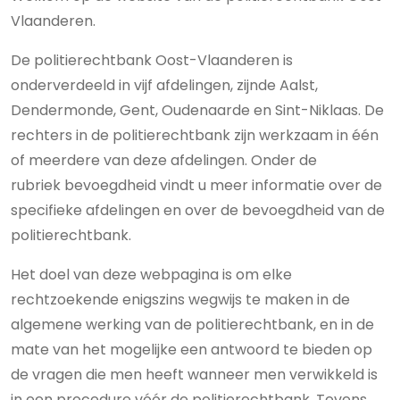
Vlaanderen.
De politierechtbank Oost-Vlaanderen is
onderverdeeld in vijf afdelingen, zijnde Aalst,
Dendermonde, Gent, Oudenaarde en Sint-Niklaas. De
rechters in de politierechtbank zijn werkzaam in één
of meerdere van deze afdelingen. Onder de
rubriek bevoegdheid vindt u meer informatie over de
specifieke afdelingen en over de bevoegdheid van de
politierechtbank.
Het doel van deze webpagina is om elke
rechtzoekende enigszins wegwijs te maken in de
algemene werking van de politierechtbank, en in de
mate van het mogelijke een antwoord te bieden op
de vragen die men heeft wanneer men verwikkeld is
in een procedure vóór de politierechtbank. Tevens