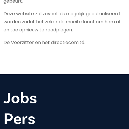
gebeurt.
Deze website zal zoveel als mogelijk geactualiseerd
worden zodat het zeker de moeite loont om hem af
en toe opnieuw te raadplegen.
De Voorzitter en het directiecomité.
Jobs
Pers