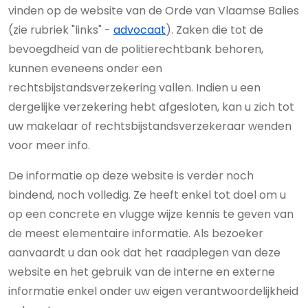
vinden op de website van de Orde van Vlaamse Balies
(zie rubriek "links" -
advocaat
). Zaken die tot de
bevoegdheid van de politierechtbank behoren,
kunnen eveneens onder een
rechtsbijstandsverzekering vallen. Indien u een
dergelijke verzekering hebt afgesloten, kan u zich tot
uw makelaar of rechtsbijstandsverzekeraar wenden
voor meer info.
De informatie op deze website is verder noch
bindend, noch volledig. Ze heeft enkel tot doel om u
op een concrete en vlugge wijze kennis te geven van
de meest elementaire informatie. Als bezoeker
aanvaardt u dan ook dat het raadplegen van deze
website en het gebruik van de interne en externe
informatie enkel onder uw eigen verantwoordelijkheid