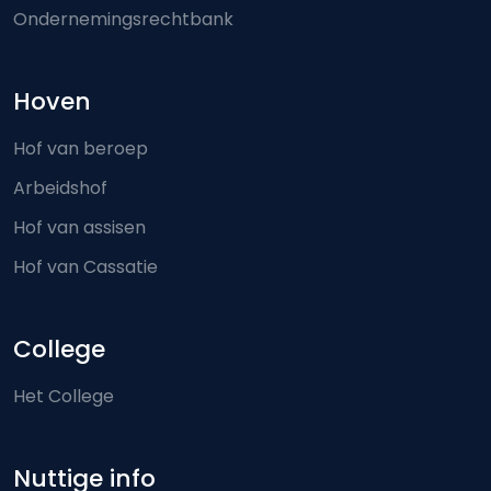
Ondernemingsrechtbank
Hoven
Hof van beroep
Arbeidshof
Hof van assisen
Hof van Cassatie
College
Het College
Nuttige info