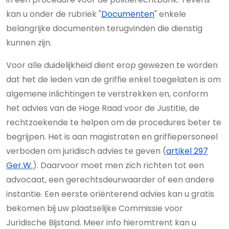
kan u onder de rubriek "
Documenten
" enkele
belangrijke documenten terugvinden die dienstig
kunnen zijn.
Voor alle duidelijkheid dient erop gewezen te worden
dat het de leden van de griffie enkel toegelaten is om
algemene inlichtingen te verstrekken en, conform
het advies van de Hoge Raad voor de Justitie, de
rechtzoekende te helpen om de procedures beter te
begrijpen. Het is aan magistraten en griffiepersoneel
verboden om juridisch advies te geven (
artikel 297
Ger.W.
). Daarvoor moet men zich richten tot een
advocaat, een gerechtsdeurwaarder of een andere
instantie. Een eerste oriënterend advies kan u gratis
bekomen bij uw plaatselijke Commissie voor
Juridische Bijstand. Meer info hieromtrent kan u