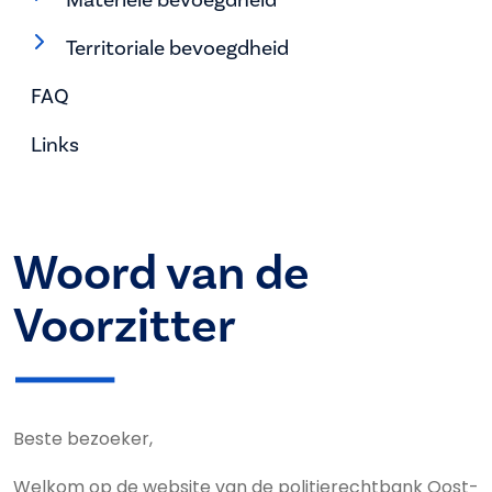
Territoriale bevoegdheid
FAQ
Links
Woord van de
Voorzitter
Beste bezoeker,
Welkom op de website van de politierechtbank Oost-